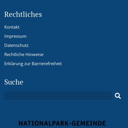
Rechtliches
Kontakt
Impressum
Datenschutz
Rechtliche Hinweise
Erklärung zur Barrierefreiheit
Suche