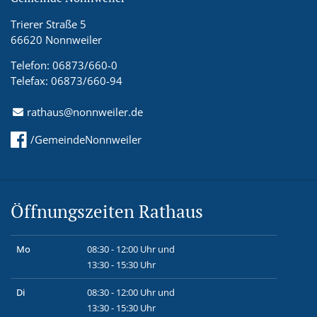
Trierer Straße 5
66620 Nonnweiler
Telefon: 06873/660-0
Telefax: 06873/660-94
rathaus@nonnweiler.de
/GemeindeNonnweiler
Öffnungszeiten Rathaus
Mo
08:30 - 12:00 Uhr und
13:30 - 15:30 Uhr
Di
08:30 - 12:00 Uhr und
13:30 - 15:30 Uhr