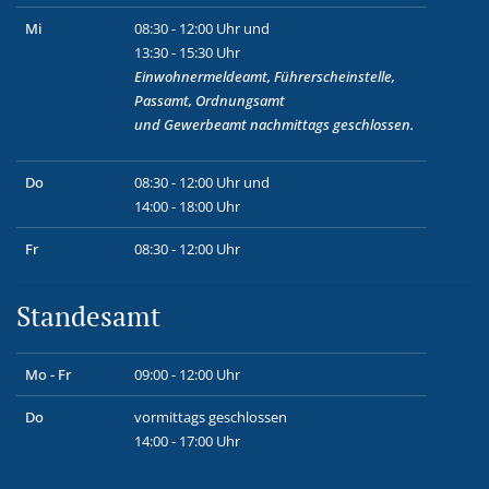
Mi
08:30 - 12:00 Uhr und
13:30 - 15:30 Uhr
Einwohnermeldeamt, Führerscheinstelle,
Passamt, Ordnungsamt
und
Gewerbeamt
nachmittags geschlossen.
Do
08:30 - 12:00 Uhr und
14:00 - 18:00 Uhr
Fr
08:30 - 12:00 Uhr
Standesamt
Mo - Fr
09:00 - 12:00 Uhr
Do
vormittags geschlossen
14:00 - 17:00 Uhr