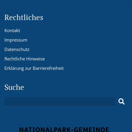
Rechtliches
Kontakt
Impressum
Datenschutz
Rechtliche Hinweise
Erklärung zur Barrierefreiheit
Suche