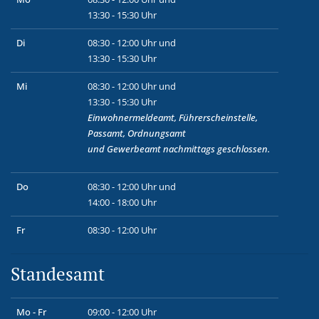
13:30 - 15:30 Uhr
Di
08:30 - 12:00 Uhr und
13:30 - 15:30 Uhr
Mi
08:30 - 12:00 Uhr und
13:30 - 15:30 Uhr
Einwohnermeldeamt, Führerscheinstelle,
Passamt, Ordnungsamt
und
Gewerbeamt
nachmittags geschlossen.
Do
08:30 - 12:00 Uhr und
14:00 - 18:00 Uhr
Fr
08:30 - 12:00 Uhr
Standesamt
Mo - Fr
09:00 - 12:00 Uhr