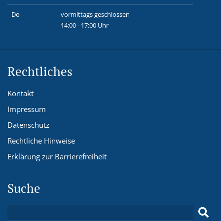
Do
vormittags geschlossen
14:00 - 17:00 Uhr
Rechtliches
Kontakt
Impressum
Datenschutz
Rechtliche Hinweise
Erklärung zur Barrierefreiheit
Suche