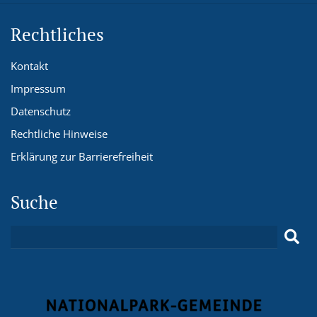
Rechtliches
Kontakt
Impressum
Datenschutz
Rechtliche Hinweise
Erklärung zur Barrierefreiheit
Suche