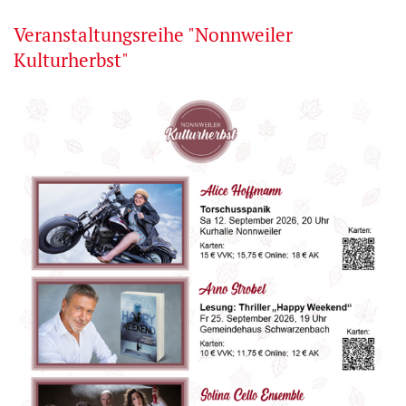
Veranstaltungsreihe "Nonnweiler
Kulturherbst"