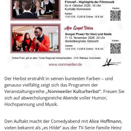
Der Herbst erstrahlt in seinen buntesten Farben – und
genauso vielfältig zeigt sich das Programm der
Veranstaltungsreihe
„Nonnweiler Kulturherbst“
. Freuen Sie
sich auf abwechslungsreiche Abende voller Humor,
Hochspannung und Musik.
Den Auftakt macht der Comedyabend mit
Alice Hoffmann
,
vielen bekannt als „es Hilde“ aus der TV-Serie
Familie Heinz