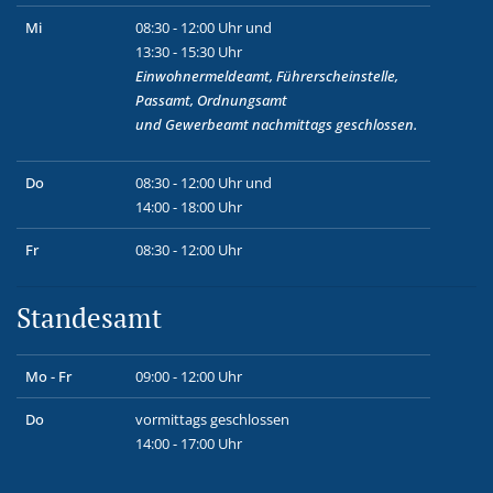
Mi
08:30 - 12:00 Uhr und
13:30 - 15:30 Uhr
Einwohnermeldeamt, Führerscheinstelle,
Passamt, Ordnungsamt
und
Gewerbeamt
nachmittags geschlossen.
Do
08:30 - 12:00 Uhr und
14:00 - 18:00 Uhr
Fr
08:30 - 12:00 Uhr
Standesamt
Mo - Fr
09:00 - 12:00 Uhr
Do
vormittags geschlossen
14:00 - 17:00 Uhr