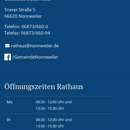
Trierer Straße 5
66620 Nonnweiler
Telefon: 06873/660-0
Telefax: 06873/660-94
rathaus@nonnweiler.de
/GemeindeNonnweiler
Öffnungszeiten Rathaus
Mo
08:30 - 12:00 Uhr und
13:30 - 15:30 Uhr
Di
08:30 - 12:00 Uhr und
13:30 - 15:30 Uhr