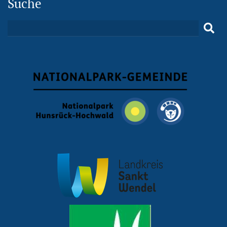
Suche