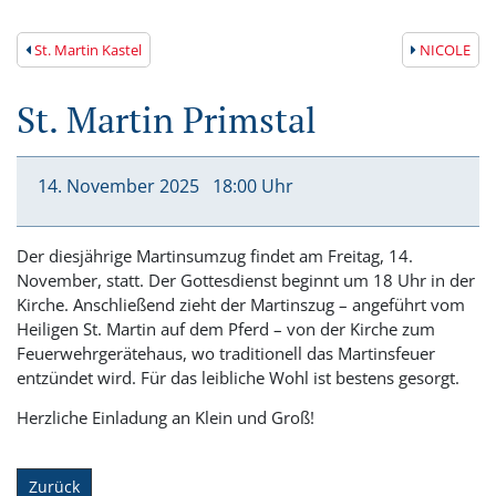
St. Martin Kastel
NICOLE
St. Martin Primstal
14. November
2025
18:00 Uhr
Der diesjährige Martinsumzug findet am Freitag, 14.
November, statt. Der Gottesdienst beginnt um 18 Uhr in der
Kirche. Anschließend zieht der Martinszug – angeführt vom
Heiligen St. Martin auf dem Pferd – von der Kirche zum
Feuerwehrgerätehaus, wo traditionell das Martinsfeuer
entzündet wird. Für das leibliche Wohl ist bestens gesorgt.
Herzliche Einladung an Klein und Groß!
Zurück