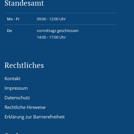
Standesamt
Mo - Fr
09:00 - 12:00 Uhr
Do
vormittags geschlossen
14:00 - 17:00 Uhr
Rechtliches
Kontakt
Impressum
Datenschutz
Rechtliche Hinweise
Erklärung zur Barrierefreiheit