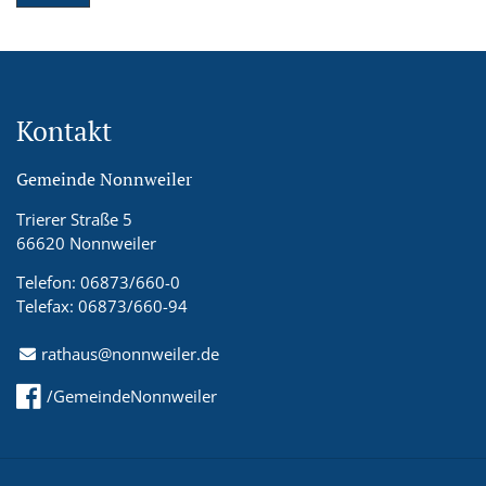
Kontakt
Gemeinde Nonnweiler
Trierer Straße 5
66620 Nonnweiler
Telefon: 06873/660-0
Telefax: 06873/660-94
rathaus@nonnweiler.de
/GemeindeNonnweiler