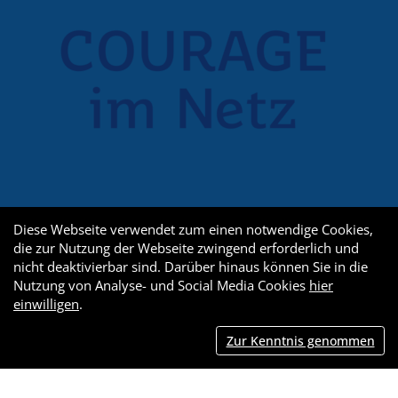
Diese Webseite verwendet zum einen notwendige Cookies,
die zur Nutzung der Webseite zwingend erforderlich und
nicht deaktivierbar sind. Darüber hinaus können Sie in die
Nutzung von Analyse- und Social Media Cookies
hier
einwilligen
.
Zur Kenntnis genommen