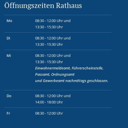
Öffnungszeiten Rathaus
Mo
08:30 - 12:00 Uhr und
13:30 - 15:30 Uhr
Di
08:30 - 12:00 Uhr und
13:30 - 15:30 Uhr
Mi
08:30 - 12:00 Uhr und
13:30 - 15:30 Uhr
Einwohnermeldeamt, Führerscheinstelle,
Passamt, Ordnungsamt
und
Gewerbeamt
nachmittags geschlossen.
Do
08:30 - 12:00 Uhr und
14:00 - 18:00 Uhr
Fr
08:30 - 12:00 Uhr