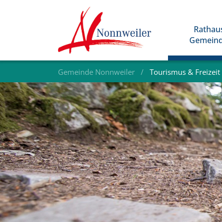
Rathau
Gemein
Gemeinde Nonnweiler
Tourismus & Freizeit