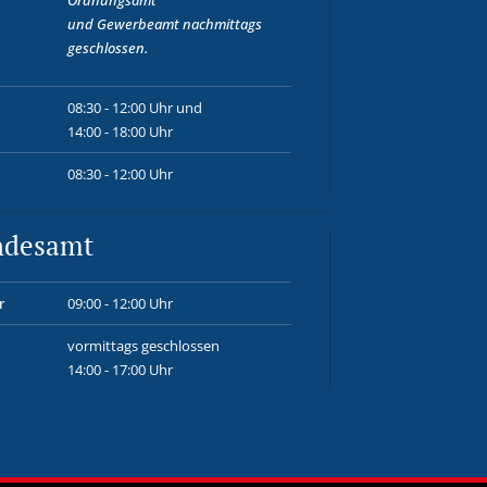
Ordnungsamt
und
Gewerbeamt
nachmittags
geschlossen.
08:30 - 12:00 Uhr und
14:00 - 18:00 Uhr
08:30 - 12:00 Uhr
ndesamt
r
09:00 - 12:00 Uhr
vormittags geschlossen
14:00 - 17:00 Uhr