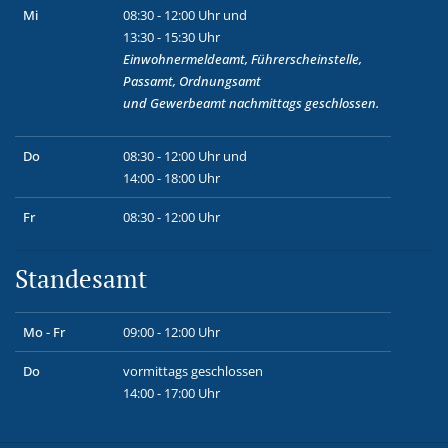
Mi
08:30 - 12:00 Uhr und
13:30 - 15:30 Uhr
Einwohnermeldeamt, Führerscheinstelle,
Passamt, Ordnungsamt
und
Gewerbeamt
nachmittags geschlossen.
Do
08:30 - 12:00 Uhr und
14:00 - 18:00 Uhr
Fr
08:30 - 12:00 Uhr
Standesamt
Mo - Fr
09:00 - 12:00 Uhr
Do
vormittags geschlossen
14:00 - 17:00 Uhr