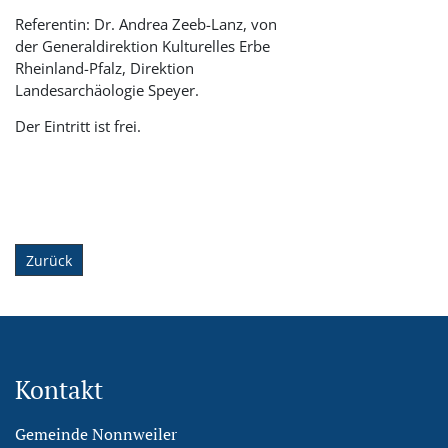
Referentin: Dr. Andrea Zeeb-Lanz, von
der Generaldirektion Kulturelles Erbe
Rheinland-Pfalz, Direktion
Landesarchäologie Speyer.
Der Eintritt ist frei.
Zurück
Kontakt
Gemeinde Nonnweiler