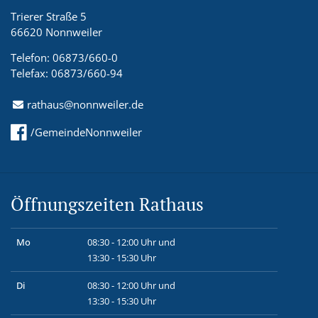
Trierer Straße 5
66620 Nonnweiler
Telefon: 06873/660-0
Telefax: 06873/660-94
rathaus@nonnweiler.de
/GemeindeNonnweiler
Öffnungszeiten Rathaus
Mo
08:30 - 12:00 Uhr und
13:30 - 15:30 Uhr
Di
08:30 - 12:00 Uhr und
13:30 - 15:30 Uhr