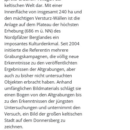
keltischen Welt dar. Mit einer
Innenfläche von insgesamt 240 ha und
den mächtigen Versturz-Wällen ist die
Anlage auf dem Plateau der höchsten
Erhebung (686 m ü. NN) des
Nordpfälzer Berglandes ein
imposantes Kulturdenkmal. Seit 2004
initiierte die Referentin mehrere
Grabungskampagnen, die völlig neue
Erkenntnisse zu den veröffentlichten
Ergebnissen der Altgrabungen, aber
auch zu bisher nicht untersuchten
Objekten erbracht haben. Anhand
umfänglichen Bildmaterials schlägt sie
einen Bogen von den Altgrabungen bis
zu den Erkenntnissen der jüngsten
Untersuchungen und unternimmt den
Versuch, ein Bild der großen keltischen
Stadt auf dem Donnersberg zu
zeichnen.