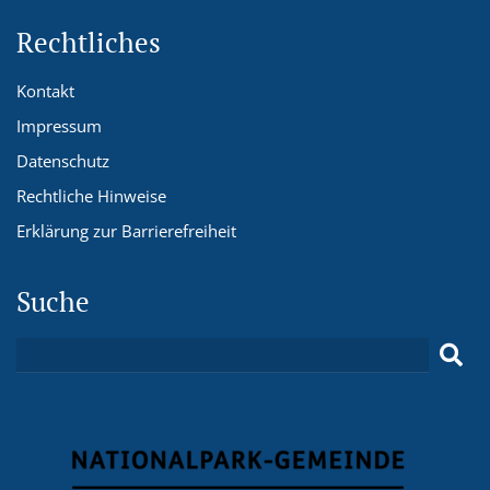
Rechtliches
Kontakt
Impressum
Datenschutz
Rechtliche Hinweise
Erklärung zur Barrierefreiheit
Suche