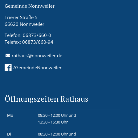
Gemeinde Nonnweiler
Trierer Straße 5
66620 Nonnweiler
Telefon: 06873/660-0
Telefax: 06873/660-94
rathaus@nonnweiler.de
/GemeindeNonnweiler
Öffnungszeiten Rathaus
Mo
08:30 - 12:00 Uhr und
13:30 - 15:30 Uhr
Di
08:30 - 12:00 Uhr und