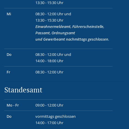
13:30 - 15:30 Uhr
Mi
08:30 - 12:00 Uhr und
13:30 - 15:30 Uhr
Einwohnermeldeamt, Führerscheinstelle,
Passamt, Ordnungsamt
und
Gewerbeamt
nachmittags geschlossen.
Do
08:30 - 12:00 Uhr und
14:00 - 18:00 Uhr
Fr
08:30 - 12:00 Uhr
Standesamt
Mo - Fr
09:00 - 12:00 Uhr
Do
vormittags geschlossen
14:00 - 17:00 Uhr