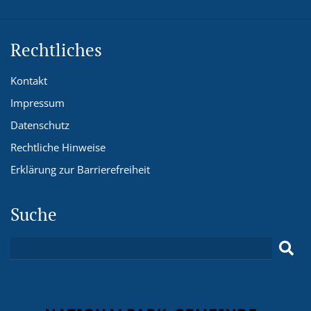
Rechtliches
Kontakt
Impressum
Datenschutz
Rechtliche Hinweise
Erklärung zur Barrierefreiheit
Suche