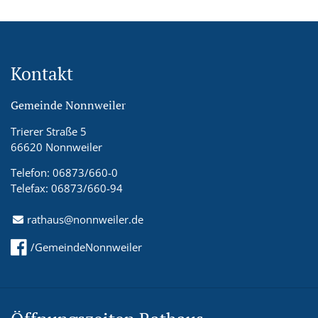
Kontakt
Gemeinde Nonnweiler
Trierer Straße 5
66620 Nonnweiler
Telefon: 06873/660-0
Telefax: 06873/660-94
rathaus@nonnweiler.de
/GemeindeNonnweiler