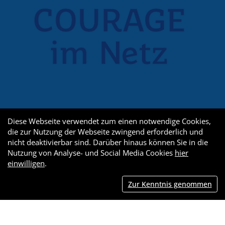
Diese Webseite verwendet zum einen notwendige Cookies,
die zur Nutzung der Webseite zwingend erforderlich und
nicht deaktivierbar sind. Darüber hinaus können Sie in die
Nutzung von Analyse- und Social Media Cookies
hier
einwilligen
.
Zur Kenntnis genommen