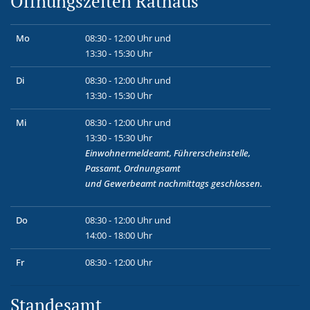
Öffnungszeiten Rathaus
Mo
08:30 - 12:00 Uhr und
13:30 - 15:30 Uhr
Di
08:30 - 12:00 Uhr und
13:30 - 15:30 Uhr
Mi
08:30 - 12:00 Uhr und
13:30 - 15:30 Uhr
Einwohnermeldeamt, Führerscheinstelle,
Passamt, Ordnungsamt
und
Gewerbeamt
nachmittags geschlossen.
Do
08:30 - 12:00 Uhr und
14:00 - 18:00 Uhr
Fr
08:30 - 12:00 Uhr
Standesamt