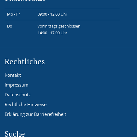
Mo - Fr
09:00 - 12:00 Uhr
Do
vormittags geschlossen
14:00 - 17:00 Uhr
Rechtliches
Kontakt
Impressum
Datenschutz
Rechtliche Hinweise
Erklärung zur Barrierefreiheit
Suche