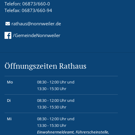
Telefon: 06873/660-0
Telefax: 06873/660-94
rathaus@nonnweiler.de
/GemeindeNonnweiler
Öffnungszeiten Rathaus
Mo
08:30 - 12:00 Uhr und
13:30 - 15:30 Uhr
Di
08:30 - 12:00 Uhr und
13:30 - 15:30 Uhr
Mi
08:30 - 12:00 Uhr und
13:30 - 15:30 Uhr
Einwohnermeldeamt, Führerscheinstelle,