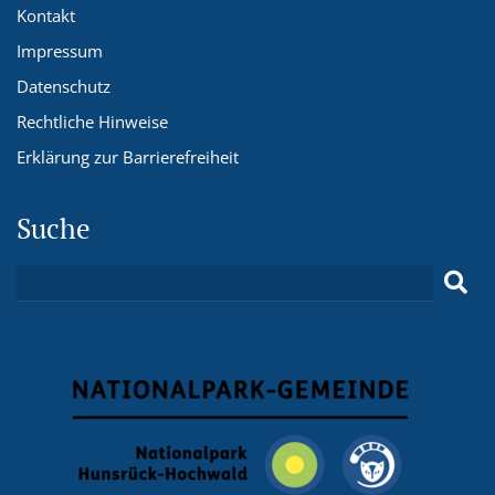
Kontakt
Impressum
Datenschutz
Rechtliche Hinweise
Erklärung zur Barrierefreiheit
Suche