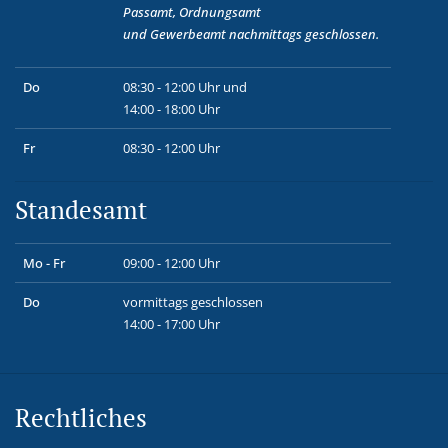
Passamt, Ordnungsamt
und
Gewerbeamt
nachmittags geschlossen.
Do
08:30 - 12:00 Uhr und
14:00 - 18:00 Uhr
Fr
08:30 - 12:00 Uhr
Standesamt
Mo - Fr
09:00 - 12:00 Uhr
Do
vormittags geschlossen
14:00 - 17:00 Uhr
Rechtliches