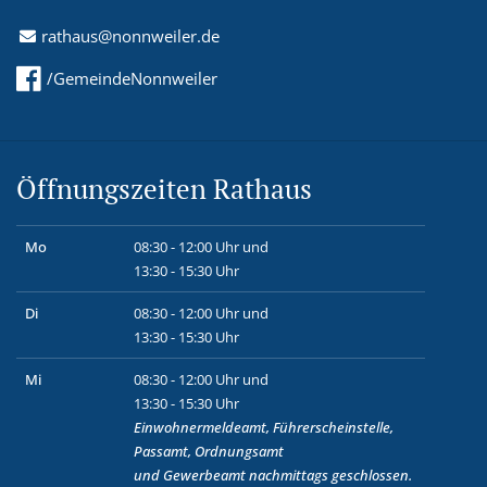
rathaus@nonnweiler.de
/GemeindeNonnweiler
Öffnungszeiten Rathaus
Mo
08:30 - 12:00 Uhr und
13:30 - 15:30 Uhr
Di
08:30 - 12:00 Uhr und
13:30 - 15:30 Uhr
Mi
08:30 - 12:00 Uhr und
13:30 - 15:30 Uhr
Einwohnermeldeamt, Führerscheinstelle,
Passamt, Ordnungsamt
und
Gewerbeamt
nachmittags geschlossen.