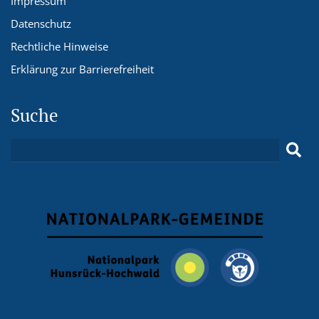
Impressum
Datenschutz
Rechtliche Hinweise
Erklärung zur Barrierefreiheit
Suche