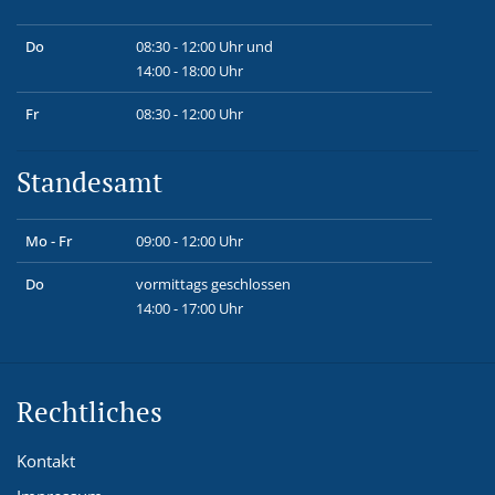
Do
08:30 - 12:00 Uhr und
14:00 - 18:00 Uhr
Fr
08:30 - 12:00 Uhr
Standesamt
Mo - Fr
09:00 - 12:00 Uhr
Do
vormittags geschlossen
14:00 - 17:00 Uhr
Rechtliches
Kontakt