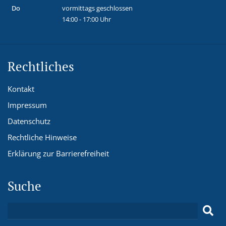
Do
vormittags geschlossen
14:00 - 17:00 Uhr
Rechtliches
Kontakt
Impressum
Datenschutz
Rechtliche Hinweise
Erklärung zur Barrierefreiheit
Suche