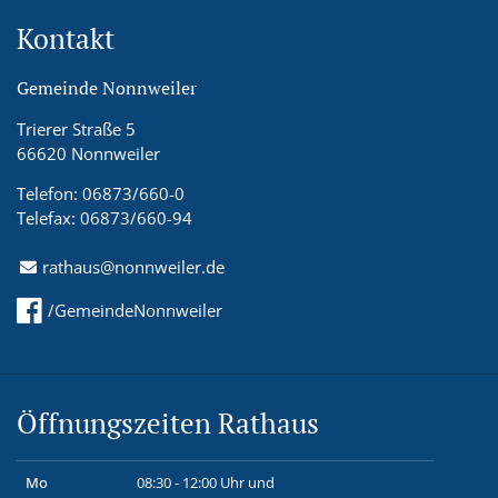
Kontakt
Gemeinde Nonnweiler
Trierer Straße 5
66620 Nonnweiler
Telefon: 06873/660-0
Telefax: 06873/660-94
rathaus@nonnweiler.de
/GemeindeNonnweiler
Öffnungszeiten Rathaus
Mo
08:30 - 12:00 Uhr und