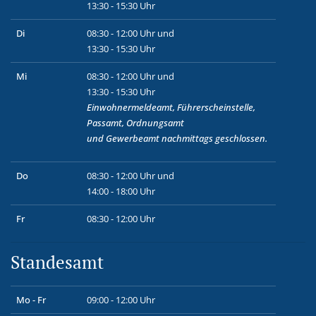
13:30 - 15:30 Uhr
Di
08:30 - 12:00 Uhr und
13:30 - 15:30 Uhr
Mi
08:30 - 12:00 Uhr und
13:30 - 15:30 Uhr
Einwohnermeldeamt, Führerscheinstelle,
Passamt, Ordnungsamt
und
Gewerbeamt
nachmittags geschlossen.
Do
08:30 - 12:00 Uhr und
14:00 - 18:00 Uhr
Fr
08:30 - 12:00 Uhr
Standesamt
Mo - Fr
09:00 - 12:00 Uhr