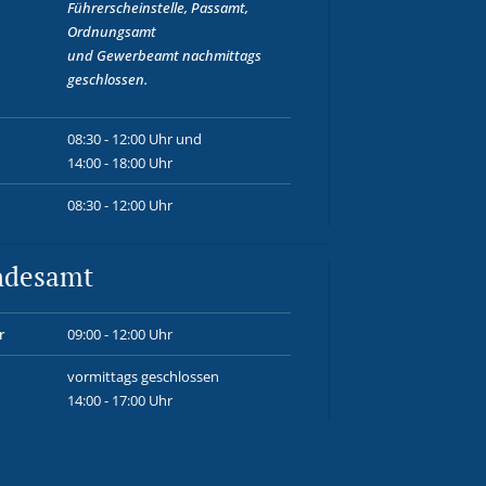
Führerscheinstelle, Passamt,
Ordnungsamt
und
Gewerbeamt
nachmittags
geschlossen.
08:30 - 12:00 Uhr und
14:00 - 18:00 Uhr
08:30 - 12:00 Uhr
ndesamt
r
09:00 - 12:00 Uhr
vormittags geschlossen
14:00 - 17:00 Uhr