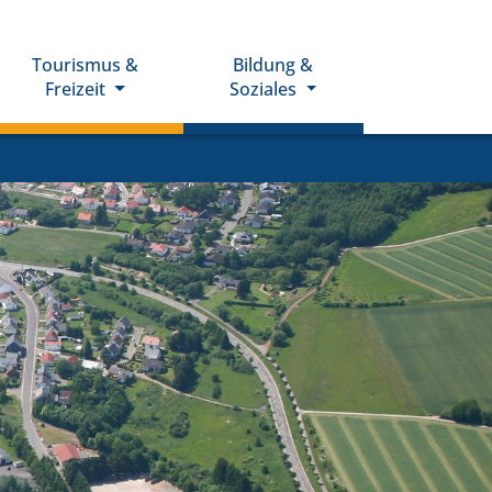
Tourismus &
Bildung &
Freizeit
Soziales