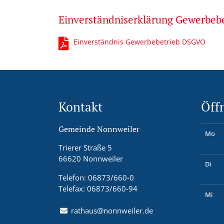
Einverständniserklärung Gewerbe
Einverständnis Gewerbebetrieb DSGVO
Kontakt
Öff
Gemeinde Nonnweiler
Mo
Trierer Straße 5
66620 Nonnweiler
Di
Telefon: 06873/660-0
Telefax: 06873/660-94
Mi
rathaus@nonnweiler.de