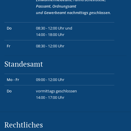
Passamt, Ordnungsamt
und
Gewerbeamt
nachmittags geschlossen.
Do
08:30 - 12:00 Uhr und
14:00 - 18:00 Uhr
Fr
08:30 - 12:00 Uhr
Standesamt
Mo - Fr
09:00 - 12:00 Uhr
Do
vormittags geschlossen
14:00 - 17:00 Uhr
Rechtliches