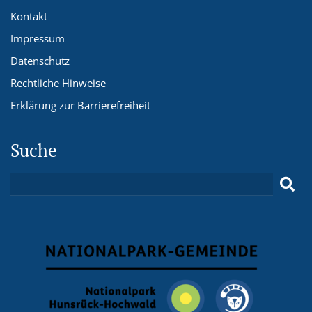
Kontakt
Impressum
Datenschutz
Rechtliche Hinweise
Erklärung zur Barrierefreiheit
Suche