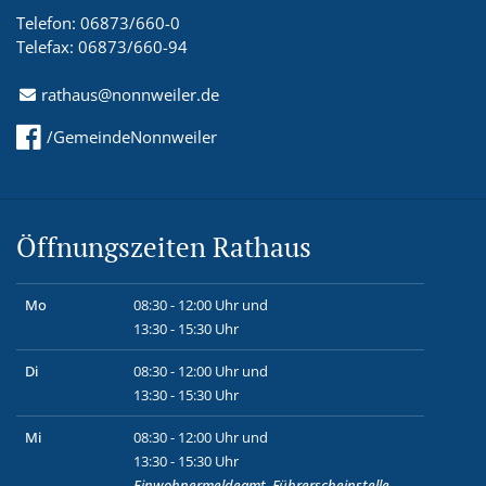
Telefon: 06873/660-0
Telefax: 06873/660-94
rathaus@nonnweiler.de
/GemeindeNonnweiler
Öffnungszeiten Rathaus
Mo
08:30 - 12:00 Uhr und
13:30 - 15:30 Uhr
Di
08:30 - 12:00 Uhr und
13:30 - 15:30 Uhr
Mi
08:30 - 12:00 Uhr und
13:30 - 15:30 Uhr
Einwohnermeldeamt, Führerscheinstelle,