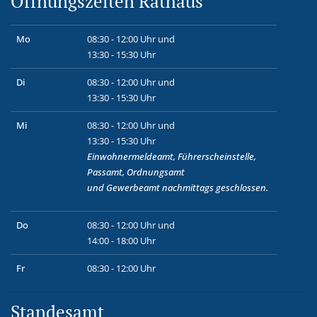
Öffnungszeiten Rathaus
Mo
08:30 - 12:00 Uhr und
13:30 - 15:30 Uhr
Di
08:30 - 12:00 Uhr und
13:30 - 15:30 Uhr
Mi
08:30 - 12:00 Uhr und
13:30 - 15:30 Uhr
Einwohnermeldeamt, Führerscheinstelle,
Passamt, Ordnungsamt
und
Gewerbeamt
nachmittags geschlossen.
Do
08:30 - 12:00 Uhr und
14:00 - 18:00 Uhr
Fr
08:30 - 12:00 Uhr
Standesamt