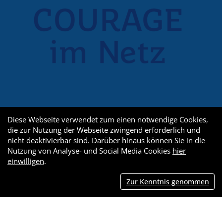
Diese Webseite verwendet zum einen notwendige Cookies,
die zur Nutzung der Webseite zwingend erforderlich und
nicht deaktivierbar sind. Darüber hinaus können Sie in die
Nutzung von Analyse- und Social Media Cookies
hier
einwilligen
.
Zur Kenntnis genommen