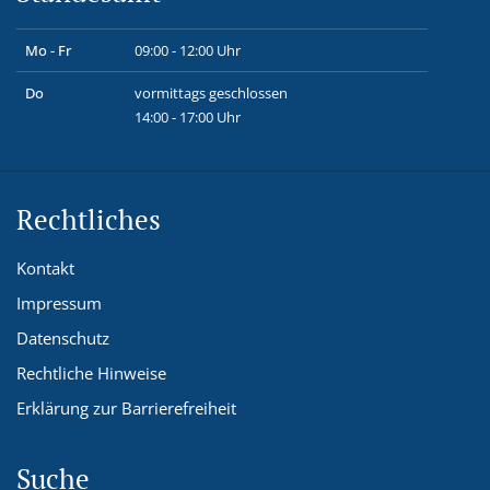
Mo - Fr
09:00 - 12:00 Uhr
Do
vormittags geschlossen
14:00 - 17:00 Uhr
Rechtliches
Kontakt
Impressum
Datenschutz
Rechtliche Hinweise
Erklärung zur Barrierefreiheit
Suche