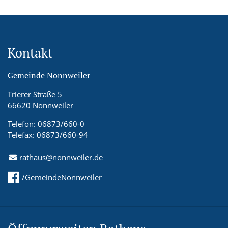
Kontakt
Gemeinde Nonnweiler
Trierer Straße 5
66620 Nonnweiler
Telefon: 06873/660-0
Telefax: 06873/660-94
rathaus@nonnweiler.de
/GemeindeNonnweiler