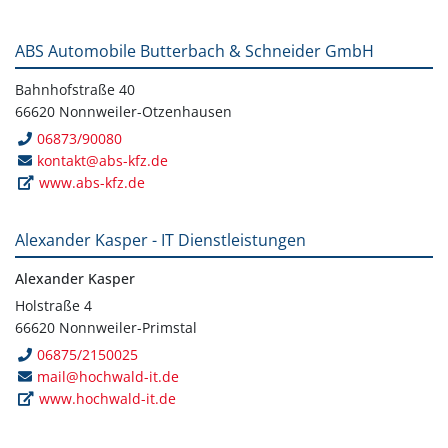
ABS Automobile Butterbach & Schneider GmbH
Bahnhofstraße 40
66620 Nonnweiler-Otzenhausen
06873/90080
kontakt@abs-kfz.de
www.abs-kfz.de
Alexander Kasper - IT Dienstleistungen
Alexander Kasper
Holstraße 4
66620 Nonnweiler-Primstal
06875/2150025
mail@hochwald-it.de
www.hochwald-it.de