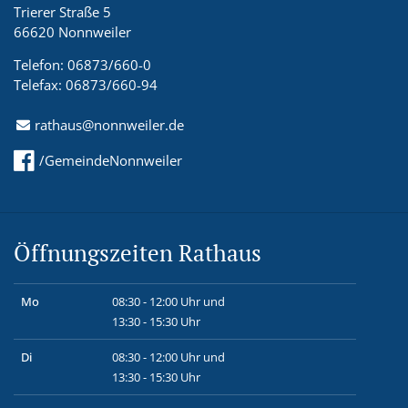
Trierer Straße 5
66620 Nonnweiler
Telefon: 06873/660-0
Telefax: 06873/660-94
rathaus@nonnweiler.de
/GemeindeNonnweiler
Öffnungszeiten Rathaus
Mo
08:30 - 12:00 Uhr und
13:30 - 15:30 Uhr
Di
08:30 - 12:00 Uhr und
13:30 - 15:30 Uhr