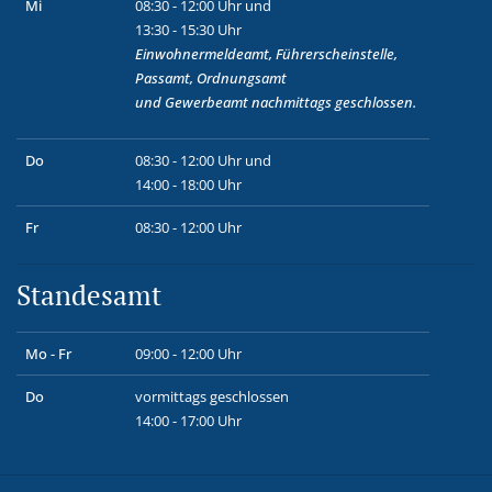
Mi
08:30 - 12:00 Uhr und
13:30 - 15:30 Uhr
Einwohnermeldeamt, Führerscheinstelle,
Passamt, Ordnungsamt
und
Gewerbeamt
nachmittags geschlossen.
Do
08:30 - 12:00 Uhr und
14:00 - 18:00 Uhr
Fr
08:30 - 12:00 Uhr
Standesamt
Mo - Fr
09:00 - 12:00 Uhr
Do
vormittags geschlossen
14:00 - 17:00 Uhr