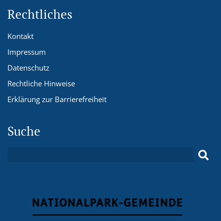
Rechtliches
Kontakt
Impressum
Datenschutz
Rechtliche Hinweise
Erklärung zur Barrierefreiheit
Suche