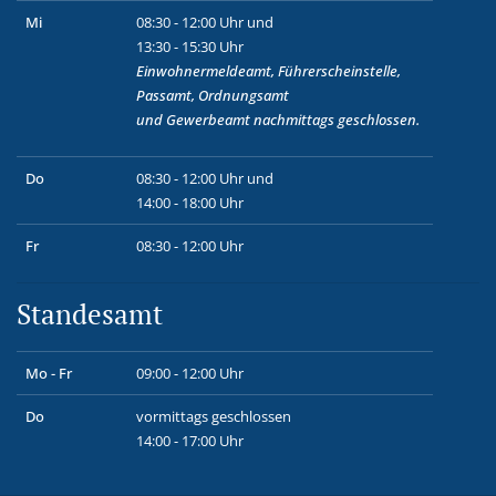
Mi
08:30 - 12:00 Uhr und
13:30 - 15:30 Uhr
Einwohnermeldeamt, Führerscheinstelle,
Passamt, Ordnungsamt
und
Gewerbeamt
nachmittags geschlossen.
Do
08:30 - 12:00 Uhr und
14:00 - 18:00 Uhr
Fr
08:30 - 12:00 Uhr
Standesamt
Mo - Fr
09:00 - 12:00 Uhr
Do
vormittags geschlossen
14:00 - 17:00 Uhr