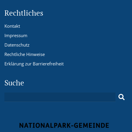
Rechtliches
Kontakt
Impressum
Datenschutz
Rechtliche Hinweise
Erklärung zur Barrierefreiheit
Suche