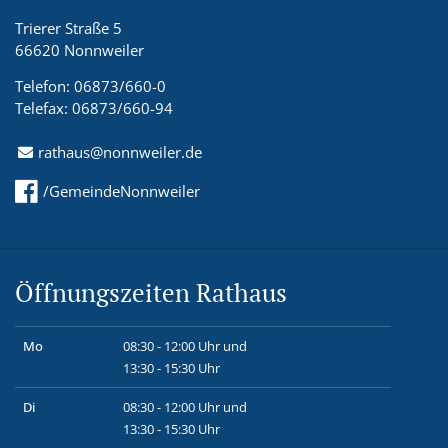
Trierer Straße 5
66620 Nonnweiler
Telefon: 06873/660-0
Telefax: 06873/660-94
rathaus@nonnweiler.de
/GemeindeNonnweiler
Öffnungszeiten Rathaus
Mo
08:30 - 12:00 Uhr und
13:30 - 15:30 Uhr
Di
08:30 - 12:00 Uhr und
13:30 - 15:30 Uhr