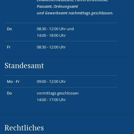
Passamt, Ordnungsamt
und
Gewerbeamt
nachmittags geschlossen.
Do
08:30 - 12:00 Uhr und
14:00 - 18:00 Uhr
Fr
08:30 - 12:00 Uhr
Standesamt
Mo - Fr
09:00 - 12:00 Uhr
Do
vormittags geschlossen
14:00 - 17:00 Uhr
Rechtliches