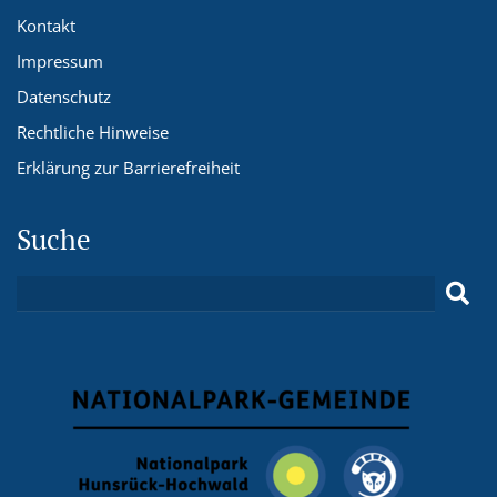
Kontakt
Impressum
Datenschutz
Rechtliche Hinweise
Erklärung zur Barrierefreiheit
Suche