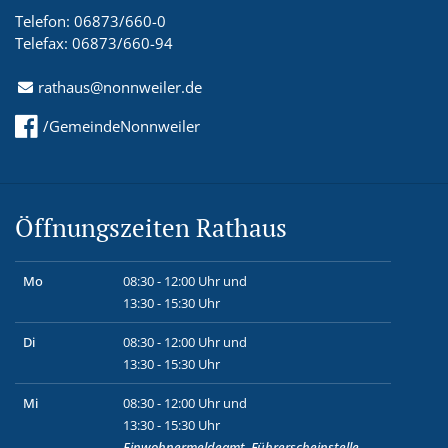
Telefon: 06873/660-0
Telefax: 06873/660-94
rathaus@nonnweiler.de
/GemeindeNonnweiler
Öffnungszeiten Rathaus
Mo
08:30 - 12:00 Uhr und
13:30 - 15:30 Uhr
Di
08:30 - 12:00 Uhr und
13:30 - 15:30 Uhr
Mi
08:30 - 12:00 Uhr und
13:30 - 15:30 Uhr
Einwohnermeldeamt, Führerscheinstelle,