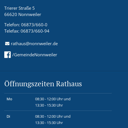
Trierer Straße 5
66620 Nonnweiler
Telefon: 06873/660-0
Telefax: 06873/660-94
rathaus@nonnweiler.de
/GemeindeNonnweiler
Öffnungszeiten Rathaus
Mo
08:30 - 12:00 Uhr und
13:30 - 15:30 Uhr
Di
08:30 - 12:00 Uhr und
13:30 - 15:30 Uhr