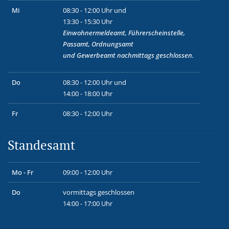
Mi
08:30 - 12:00 Uhr und
13:30 - 15:30 Uhr
Einwohnermeldeamt, Führerscheinstelle,
Passamt, Ordnungsamt
und
Gewerbeamt
nachmittags geschlossen.
Do
08:30 - 12:00 Uhr und
14:00 - 18:00 Uhr
Fr
08:30 - 12:00 Uhr
Standesamt
Mo - Fr
09:00 - 12:00 Uhr
Do
vormittags geschlossen
14:00 - 17:00 Uhr