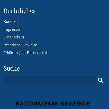
Rechtliches
Kontakt
Impressum
Datenschutz
Rechtliche Hinweise
Erklärung zur Barrierefreiheit
Suche