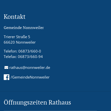
Kontakt
Gemeinde Nonnweiler
Trierer Straße 5
66620 Nonnweiler
Telefon: 06873/660-0
Telefax: 06873/660-94
rathaus@nonnweiler.de
/GemeindeNonnweiler
Öffnungszeiten Rathaus