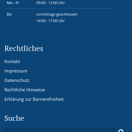
Mo - Fr
09:00 - 12:00 Uhr
Do
vormittags geschlossen
14:00 - 17:00 Uhr
Rechtliches
Kontakt
Impressum
Datenschutz
Rechtliche Hinweise
Erklärung zur Barrierefreiheit
Suche