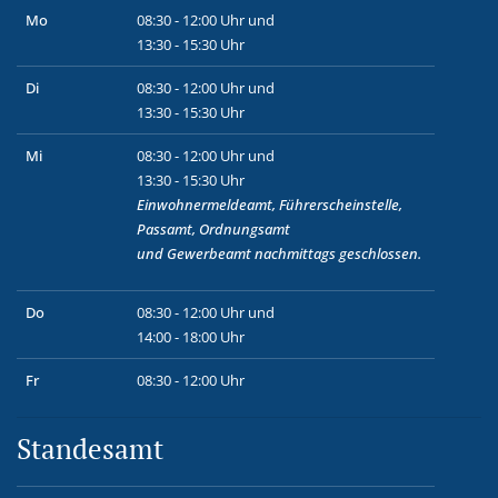
Mo
08:30 - 12:00 Uhr und
13:30 - 15:30 Uhr
Di
08:30 - 12:00 Uhr und
13:30 - 15:30 Uhr
Mi
08:30 - 12:00 Uhr und
13:30 - 15:30 Uhr
Einwohnermeldeamt, Führerscheinstelle,
Passamt, Ordnungsamt
und
Gewerbeamt
nachmittags geschlossen.
Do
08:30 - 12:00 Uhr und
14:00 - 18:00 Uhr
Fr
08:30 - 12:00 Uhr
Standesamt