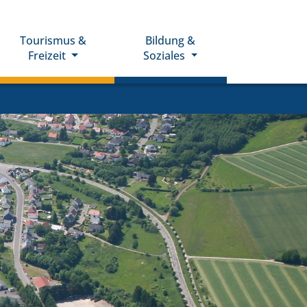
Tourismus &
Bildung &
Freizeit
Soziales