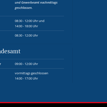
und
Gewerbeamt
nachmittags
geschlossen.
08:30 - 12:00 Uhr und
14:00 - 18:00 Uhr
08:30 - 12:00 Uhr
ndesamt
r
09:00 - 12:00 Uhr
vormittags geschlossen
14:00 - 17:00 Uhr