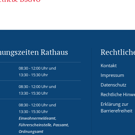
nungszeiten Rathaus
Rechtlich
Kontakt
08:30 - 12:00 Uhr und
13:30 - 15:30 Uhr
Impressum
Datenschutz
08:30 - 12:00 Uhr und
13:30 - 15:30 Uhr
Rechtliche Hinw
Erklärung zur
08:30 - 12:00 Uhr und
Barrierefreiheit
13:30 - 15:30 Uhr
Einwohnermeldeamt,
Führerscheinstelle, Passamt,
Ordnungsamt