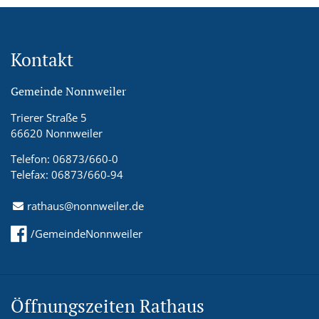
Kontakt
Gemeinde Nonnweiler
Trierer Straße 5
66620 Nonnweiler
Telefon: 06873/660-0
Telefax: 06873/660-94
rathaus@nonnweiler.de
/GemeindeNonnweiler
Öffnungszeiten Rathaus