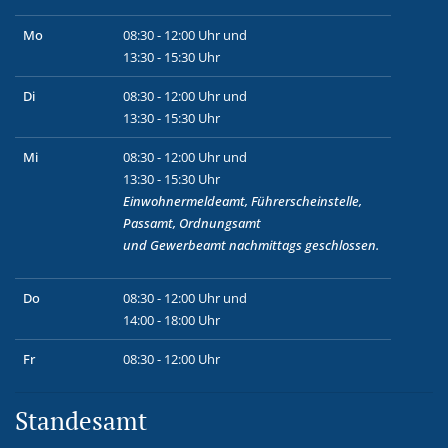
Mo
08:30 - 12:00 Uhr und
13:30 - 15:30 Uhr
Di
08:30 - 12:00 Uhr und
13:30 - 15:30 Uhr
Mi
08:30 - 12:00 Uhr und
13:30 - 15:30 Uhr
Einwohnermeldeamt, Führerscheinstelle,
Passamt, Ordnungsamt
und
Gewerbeamt
nachmittags geschlossen.
Do
08:30 - 12:00 Uhr und
14:00 - 18:00 Uhr
Fr
08:30 - 12:00 Uhr
Standesamt