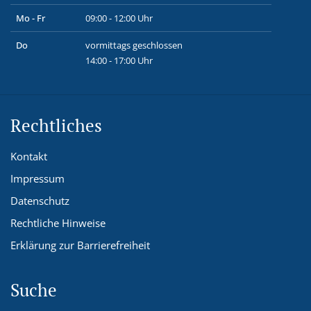
Mo - Fr
09:00 - 12:00 Uhr
Do
vormittags geschlossen
14:00 - 17:00 Uhr
Rechtliches
Kontakt
Impressum
Datenschutz
Rechtliche Hinweise
Erklärung zur Barrierefreiheit
Suche