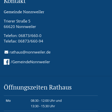
Kontakt
Gemeinde Nonnweiler
Trierer Straße 5
66620 Nonnweiler
Telefon: 06873/660-0
Telefax: 06873/660-94
rathaus@nonnweiler.de
/GemeindeNonnweiler
Öffnungszeiten Rathaus
Mo
08:30 - 12:00 Uhr und
13:30 - 15:30 Uhr