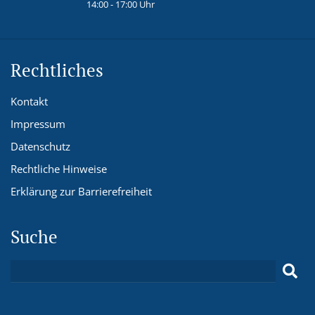
14:00 - 17:00 Uhr
Rechtliches
Kontakt
Impressum
Datenschutz
Rechtliche Hinweise
Erklärung zur Barrierefreiheit
Suche