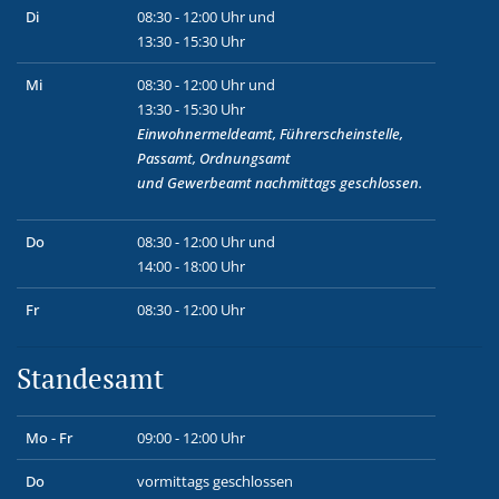
Di
08:30 - 12:00 Uhr und
13:30 - 15:30 Uhr
Mi
08:30 - 12:00 Uhr und
13:30 - 15:30 Uhr
Einwohnermeldeamt, Führerscheinstelle,
Passamt, Ordnungsamt
und
Gewerbeamt
nachmittags geschlossen.
Do
08:30 - 12:00 Uhr und
14:00 - 18:00 Uhr
Fr
08:30 - 12:00 Uhr
Standesamt
Mo - Fr
09:00 - 12:00 Uhr
Do
vormittags geschlossen