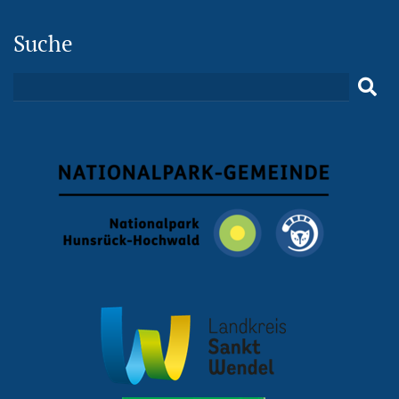
Suche