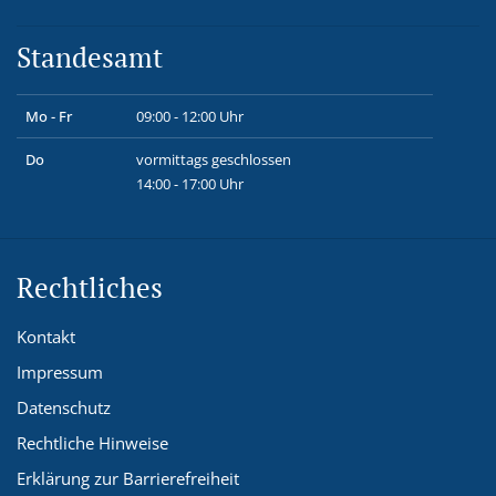
Standesamt
Mo - Fr
09:00 - 12:00 Uhr
Do
vormittags geschlossen
14:00 - 17:00 Uhr
Rechtliches
Kontakt
Impressum
Datenschutz
Rechtliche Hinweise
Erklärung zur Barrierefreiheit