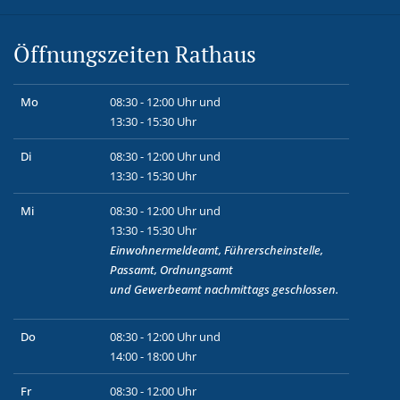
Öffnungszeiten Rathaus
Mo
08:30 - 12:00 Uhr und
13:30 - 15:30 Uhr
Di
08:30 - 12:00 Uhr und
13:30 - 15:30 Uhr
Mi
08:30 - 12:00 Uhr und
13:30 - 15:30 Uhr
Einwohnermeldeamt, Führerscheinstelle,
Passamt, Ordnungsamt
und
Gewerbeamt
nachmittags geschlossen.
Do
08:30 - 12:00 Uhr und
14:00 - 18:00 Uhr
Fr
08:30 - 12:00 Uhr