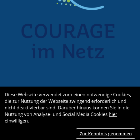
Diese Webseite verwendet zum einen notwendige Cookies,
die zur Nutzung der Webseite zwingend erforderlich und
nicht deaktivierbar sind. Darüber hinaus können Sie in die
Nutzung von Analyse- und Social Media Cookies
hier
einwilligen
.
Zur Kenntnis genommen