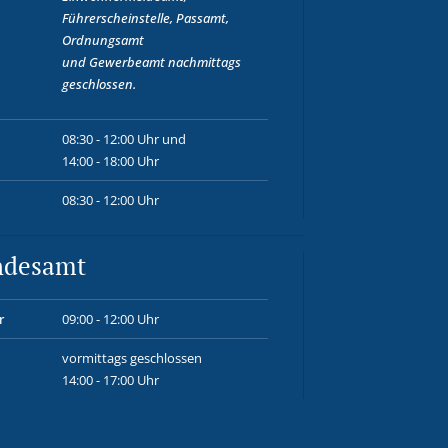
Führerscheinstelle, Passamt,
Ordnungsamt
und
Gewerbeamt
nachmittags
geschlossen.
08:30 - 12:00 Uhr und
14:00 - 18:00 Uhr
08:30 - 12:00 Uhr
ndesamt
r
09:00 - 12:00 Uhr
vormittags geschlossen
14:00 - 17:00 Uhr