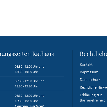
nungszeiten Rathaus
Rechtlich
Kontakt
08:30 - 12:00 Uhr und
13:30 - 15:30 Uhr
Impressum
Datenschutz
08:30 - 12:00 Uhr und
13:30 - 15:30 Uhr
Rechtliche Hinw
Erklärung zur
08:30 - 12:00 Uhr und
Barrierefreiheit
13:30 - 15:30 Uhr
Einwohnermeldeamt,