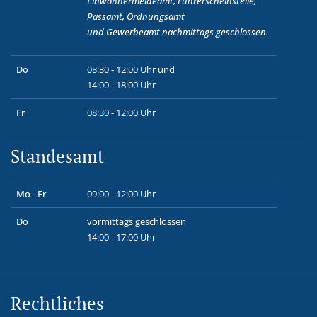
Einwohnermeldeamt, Führerscheinstelle,
Passamt, Ordnungsamt
und
Gewerbeamt
nachmittags geschlossen.
Do
08:30 - 12:00 Uhr und
14:00 - 18:00 Uhr
Fr
08:30 - 12:00 Uhr
Standesamt
Mo - Fr
09:00 - 12:00 Uhr
Do
vormittags geschlossen
14:00 - 17:00 Uhr
Rechtliches