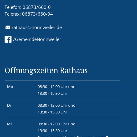
Telefon: 06873/660-0
Telefax: 06873/660-94
rathaus@nonnweiler.de
/GemeindeNonnweiler
Öffnungszeiten Rathaus
Mo
08:30 - 12:00 Uhr und
13:30 - 15:30 Uhr
Di
08:30 - 12:00 Uhr und
13:30 - 15:30 Uhr
Mi
08:30 - 12:00 Uhr und
13:30 - 15:30 Uhr