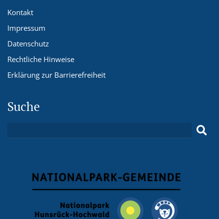
Kontakt
Impressum
Datenschutz
Rechtliche Hinweise
Erklärung zur Barrierefreiheit
Suche