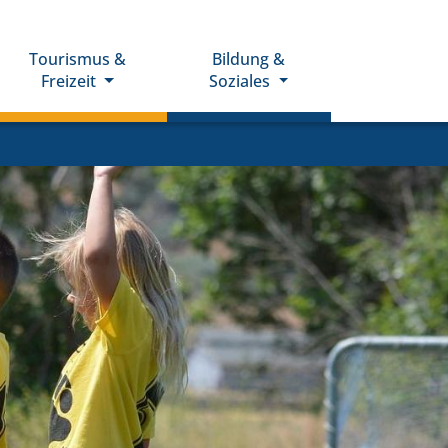
Tourismus &
Bildung &
Freizeit
Soziales