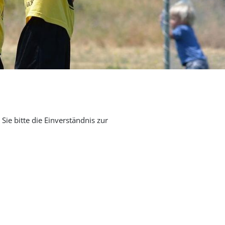
Sie bitte die Einverständnis zur