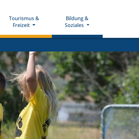
Tourismus &
Bildung &
Freizeit
Soziales