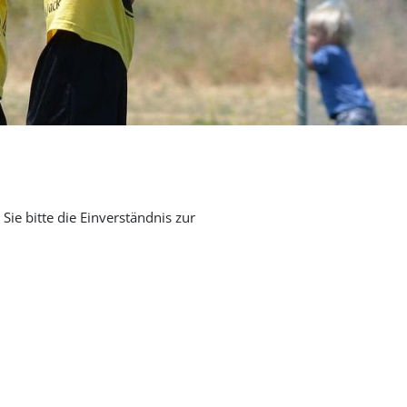
Sie bitte die Einverständnis zur