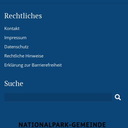
Rechtliches
Kontakt
Impressum
Datenschutz
Rechtliche Hinweise
Erklärung zur Barrierefreiheit
Suche