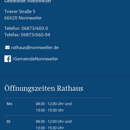
Gemeinde Nonnweiler
Trierer Straße 5
66620 Nonnweiler
Telefon: 06873/660-0
Telefax: 06873/660-94
rathaus@nonnweiler.de
/GemeindeNonnweiler
Öffnungszeiten Rathaus
Mo
08:30 - 12:00 Uhr und
13:30 - 15:30 Uhr
Di
08:30 - 12:00 Uhr und
13:30 - 15:30 Uhr