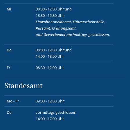
Mi
08:30 - 12:00 Uhr und
13:30 - 15:30 Uhr
Einwohnermeldeamt, Führerscheinstelle,
Passamt, Ordnungsamt
und
Gewerbeamt
nachmittags geschlossen.
Do
08:30 - 12:00 Uhr und
14:00 - 18:00 Uhr
Fr
08:30 - 12:00 Uhr
Standesamt
Mo - Fr
09:00 - 12:00 Uhr
Do
vormittags geschlossen
14:00 - 17:00 Uhr