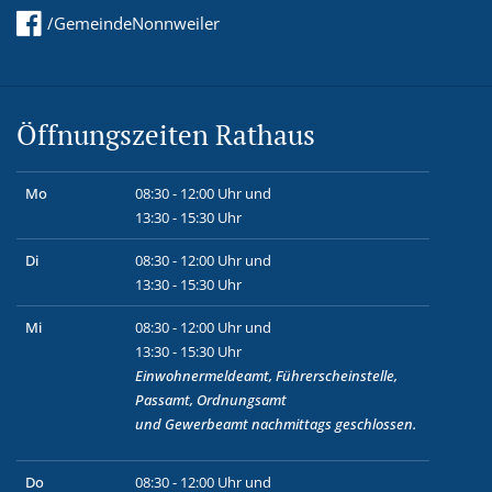
/GemeindeNonnweiler
Öffnungszeiten Rathaus
Mo
08:30 - 12:00 Uhr und
13:30 - 15:30 Uhr
Di
08:30 - 12:00 Uhr und
13:30 - 15:30 Uhr
Mi
08:30 - 12:00 Uhr und
13:30 - 15:30 Uhr
Einwohnermeldeamt, Führerscheinstelle,
Passamt, Ordnungsamt
und
Gewerbeamt
nachmittags geschlossen.
Do
08:30 - 12:00 Uhr und