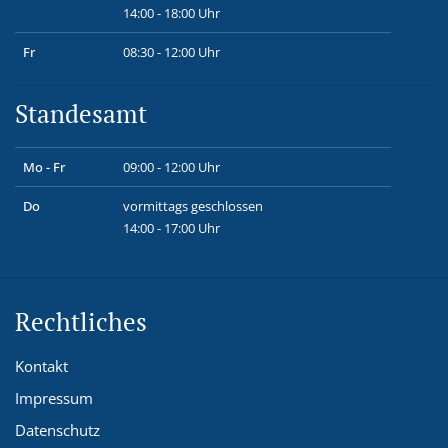
14:00 - 18:00 Uhr
Fr
08:30 - 12:00 Uhr
Standesamt
Mo - Fr
09:00 - 12:00 Uhr
Do
vormittags geschlossen
14:00 - 17:00 Uhr
Rechtliches
Kontakt
Impressum
Datenschutz