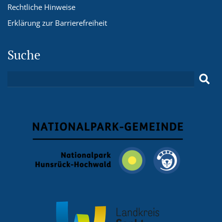
Rechtliche Hinweise
Erklärung zur Barrierefreiheit
Suche