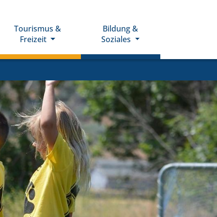
Tourismus &
Bildung &
Freizeit
Soziales