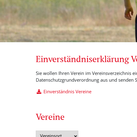
Einverständniserklärung 
Sie wollen Ihren Verein im Vereinsverzeichnis ei
Datenschutzgrundverordnung aus und senden Si
Einverständnis Vereine
Vereine