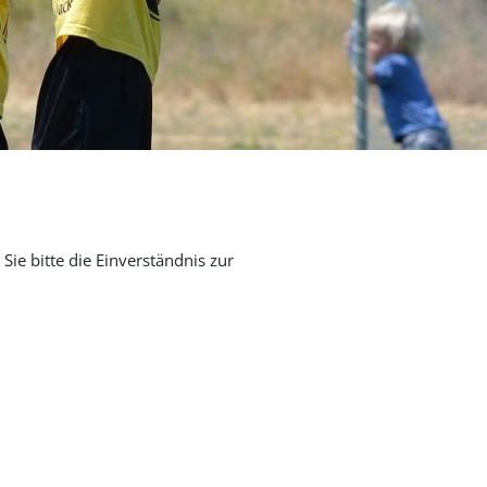
Sie bitte die Einverständnis zur