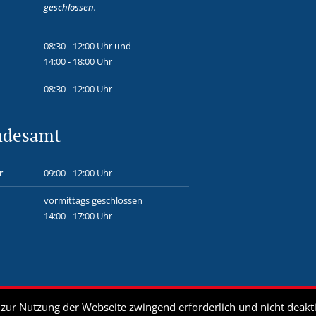
geschlossen.
08:30 - 12:00 Uhr und
14:00 - 18:00 Uhr
08:30 - 12:00 Uhr
ndesamt
r
09:00 - 12:00 Uhr
vormittags geschlossen
14:00 - 17:00 Uhr
ur Nutzung der Webseite zwingend erforderlich und nicht deakti