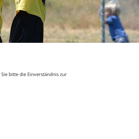
Sie bitte die Einverständnis zur