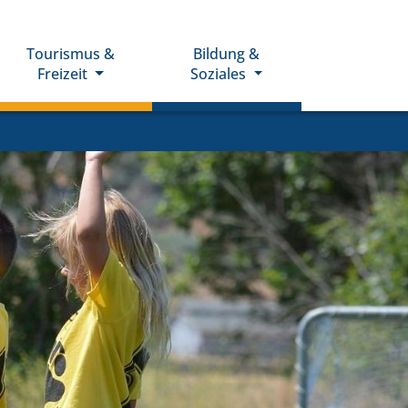
Tourismus &
Bildung &
Freizeit
Soziales