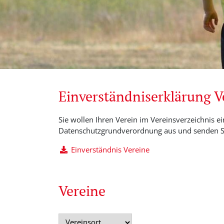
Einverständniserklärung 
Sie wollen Ihren Verein im Vereinsverzeichnis ei
Datenschutzgrundverordnung aus und senden Si
Einverständnis Vereine
Vereine