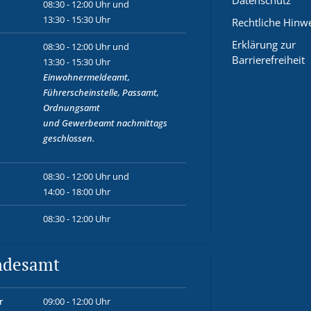
Datenschutz
08:30 - 12:00 Uhr und
13:30 - 15:30 Uhr
Rechtliche Hinw
Erklärung zur
08:30 - 12:00 Uhr und
Barrierefreiheit
13:30 - 15:30 Uhr
Einwohnermeldeamt,
Führerscheinstelle, Passamt,
Ordnungsamt
und
Gewerbeamt
nachmittags
geschlossen.
08:30 - 12:00 Uhr und
14:00 - 18:00 Uhr
08:30 - 12:00 Uhr
ndesamt
r
09:00 - 12:00 Uhr