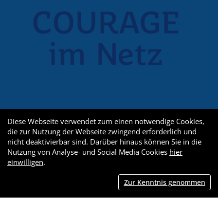
Diese Webseite verwendet zum einen notwendige Cookies,
die zur Nutzung der Webseite zwingend erforderlich und
nicht deaktivierbar sind. Darüber hinaus können Sie in die
Nutzung von Analyse- und Social Media Cookies
hier
einwilligen
.
Zur Kenntnis genommen