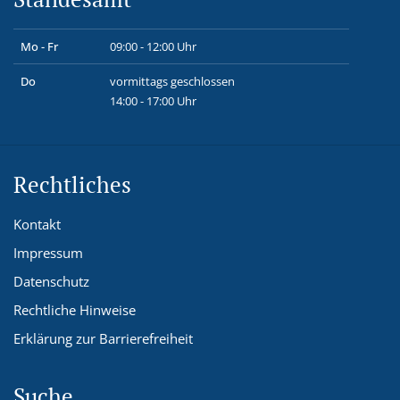
Mo - Fr
09:00 - 12:00 Uhr
Do
vormittags geschlossen
14:00 - 17:00 Uhr
Rechtliches
Kontakt
Impressum
Datenschutz
Rechtliche Hinweise
Erklärung zur Barrierefreiheit
Suche