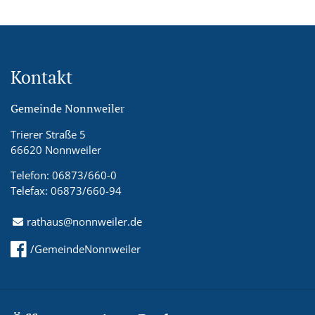
Kontakt
Gemeinde Nonnweiler
Trierer Straße 5
66620 Nonnweiler
Telefon: 06873/660-0
Telefax: 06873/660-94
rathaus@nonnweiler.de
/GemeindeNonnweiler