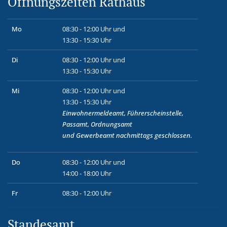
Öffnungszeiten Rathaus
Mo
08:30 - 12:00 Uhr und
13:30 - 15:30 Uhr
Di
08:30 - 12:00 Uhr und
13:30 - 15:30 Uhr
Mi
08:30 - 12:00 Uhr und
13:30 - 15:30 Uhr
Einwohnermeldeamt, Führerscheinstelle,
Passamt, Ordnungsamt
und
Gewerbeamt
nachmittags geschlossen.
Do
08:30 - 12:00 Uhr und
14:00 - 18:00 Uhr
Fr
08:30 - 12:00 Uhr
Standesamt