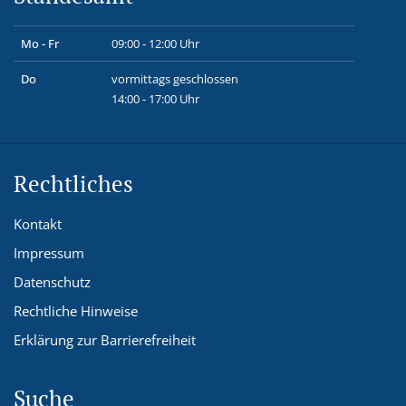
Mo - Fr
09:00 - 12:00 Uhr
Do
vormittags geschlossen
14:00 - 17:00 Uhr
Rechtliches
Kontakt
Impressum
Datenschutz
Rechtliche Hinweise
Erklärung zur Barrierefreiheit
Suche