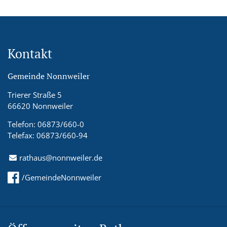
Kontakt
Gemeinde Nonnweiler
Trierer Straße 5
66620 Nonnweiler
Telefon: 06873/660-0
Telefax: 06873/660-94
rathaus@nonnweiler.de
/GemeindeNonnweiler