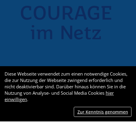
Diese Webseite verwendet zum einen notwendige Cookies,
die zur Nutzung der Webseite zwingend erforderlich und
nicht deaktivierbar sind. Darüber hinaus können Sie in die
Nutzung von Analyse- und Social Media Cookies
hier
einwilligen
.
Zur Kenntnis genommen