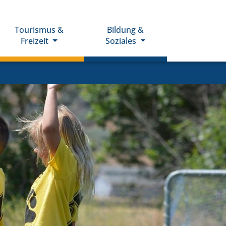
Tourismus &
Bildung &
Freizeit
Soziales