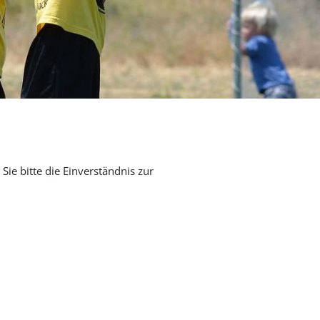
Sie bitte die Einverständnis zur