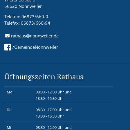
66620 Nonnweiler
Telefon: 06873/660-0
Telefax: 06873/660-94
rathaus@nonnweiler.de
/GemeindeNonnweiler
Öffnungszeiten Rathaus
Mo
08:30 - 12:00 Uhr und
13:30 - 15:30 Uhr
Di
08:30 - 12:00 Uhr und
13:30 - 15:30 Uhr
Mi
08:30 - 12:00 Uhr und