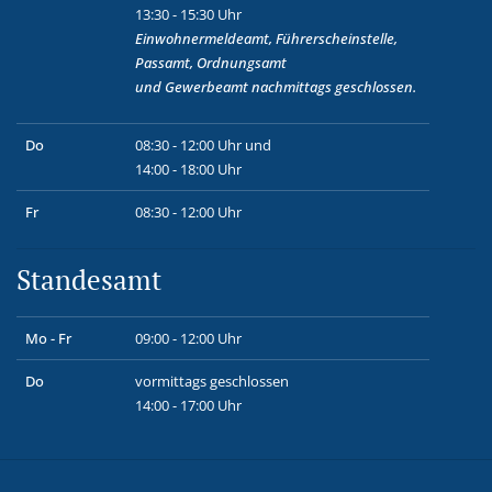
13:30 - 15:30 Uhr
Einwohnermeldeamt, Führerscheinstelle,
Passamt, Ordnungsamt
und
Gewerbeamt
nachmittags geschlossen.
Do
08:30 - 12:00 Uhr und
14:00 - 18:00 Uhr
Fr
08:30 - 12:00 Uhr
Standesamt
Mo - Fr
09:00 - 12:00 Uhr
Do
vormittags geschlossen
14:00 - 17:00 Uhr