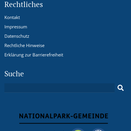
Rechtliches
Kontakt
Impressum
Datenschutz
Rechtliche Hinweise
Erklärung zur Barrierefreiheit
Suche