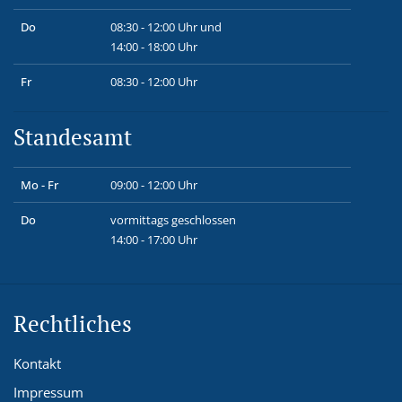
Do
08:30 - 12:00 Uhr und
14:00 - 18:00 Uhr
Fr
08:30 - 12:00 Uhr
Standesamt
Mo - Fr
09:00 - 12:00 Uhr
Do
vormittags geschlossen
14:00 - 17:00 Uhr
Rechtliches
Kontakt
Impressum