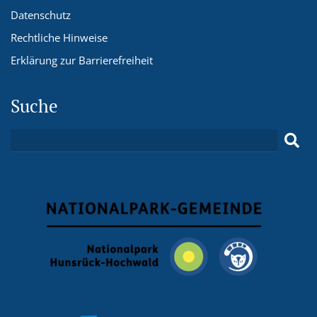
Datenschutz
Rechtliche Hinweise
Erklärung zur Barrierefreiheit
Suche