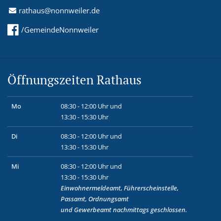
rathaus@nonnweiler.de
/GemeindeNonnweiler
Öffnungszeiten Rathaus
Mo
08:30 - 12:00 Uhr und
13:30 - 15:30 Uhr
Di
08:30 - 12:00 Uhr und
13:30 - 15:30 Uhr
Mi
08:30 - 12:00 Uhr und
13:30 - 15:30 Uhr
Einwohnermeldeamt, Führerscheinstelle,
Passamt, Ordnungsamt
und
Gewerbeamt
nachmittags geschlossen.