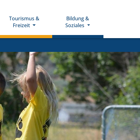
Tourismus &
Bildung &
Freizeit
Soziales