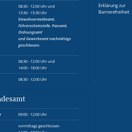
Erklärung zur
08:30 - 12:00 Uhr und
Barrierefreiheit
13:30 - 15:30 Uhr
Einwohnermeldeamt,
Führerscheinstelle, Passamt,
Ordnungsamt
und
Gewerbeamt
nachmittags
geschlossen.
08:30 - 12:00 Uhr und
14:00 - 18:00 Uhr
08:30 - 12:00 Uhr
ndesamt
r
09:00 - 12:00 Uhr
vormittags geschlossen