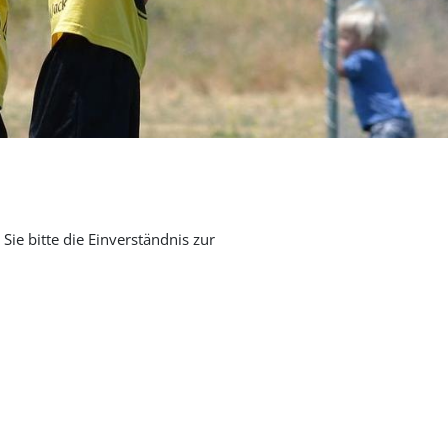
Sie bitte die Einverständnis zur