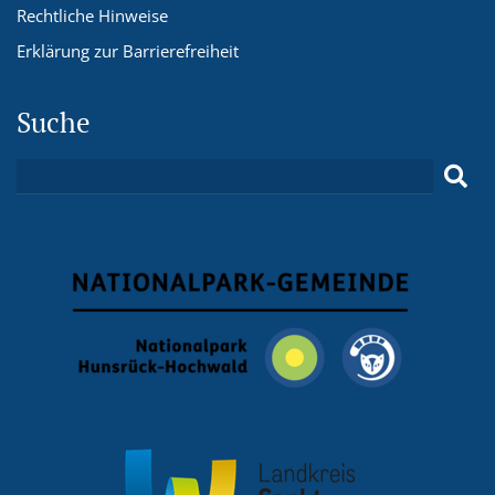
Rechtliche Hinweise
Erklärung zur Barrierefreiheit
Suche