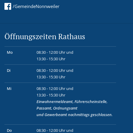
/GemeindeNonnweiler
Öffnungszeiten Rathaus
Mo
08:30 - 12:00 Uhr und
13:30 - 15:30 Uhr
Di
08:30 - 12:00 Uhr und
13:30 - 15:30 Uhr
Mi
08:30 - 12:00 Uhr und
13:30 - 15:30 Uhr
Einwohnermeldeamt, Führerscheinstelle,
Passamt, Ordnungsamt
und
Gewerbeamt
nachmittags geschlossen.
Do
08:30 - 12:00 Uhr und