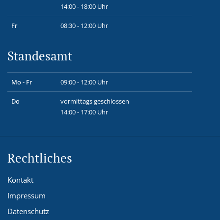
14:00 - 18:00 Uhr
Fr
08:30 - 12:00 Uhr
Standesamt
Mo - Fr
09:00 - 12:00 Uhr
Do
vormittags geschlossen
14:00 - 17:00 Uhr
Rechtliches
Kontakt
Impressum
Datenschutz