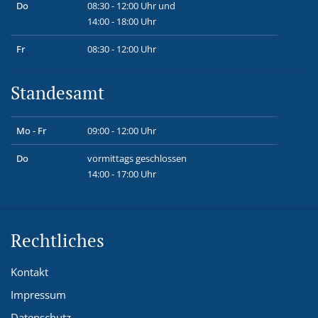
Do
08:30 - 12:00 Uhr und
14:00 - 18:00 Uhr
Fr
08:30 - 12:00 Uhr
Standesamt
Mo - Fr
09:00 - 12:00 Uhr
Do
vormittags geschlossen
14:00 - 17:00 Uhr
Rechtliches
Kontakt
Impressum
Datenschutz