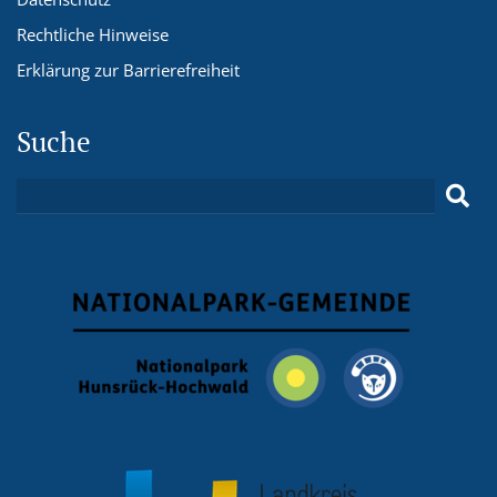
Rechtliche Hinweise
Erklärung zur Barrierefreiheit
Suche