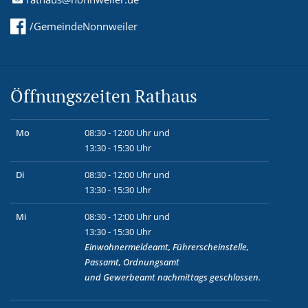
/GemeindeNonnweiler
Öffnungszeiten Rathaus
Mo
08:30 - 12:00 Uhr und
13:30 - 15:30 Uhr
Di
08:30 - 12:00 Uhr und
13:30 - 15:30 Uhr
Mi
08:30 - 12:00 Uhr und
13:30 - 15:30 Uhr
Einwohnermeldeamt, Führerscheinstelle,
Passamt, Ordnungsamt
und
Gewerbeamt
nachmittags geschlossen.