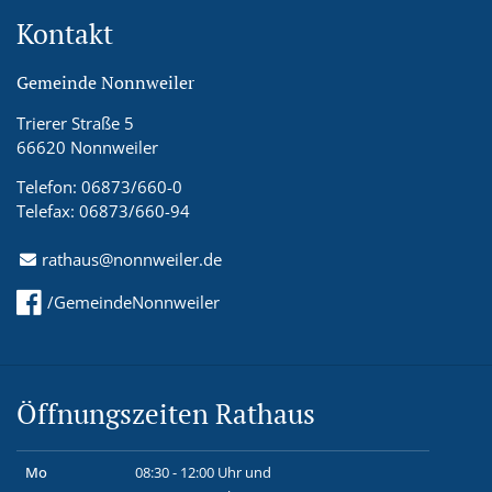
Kontakt
Gemeinde Nonnweiler
Trierer Straße 5
66620 Nonnweiler
Telefon: 06873/660-0
Telefax: 06873/660-94
rathaus@nonnweiler.de
/GemeindeNonnweiler
Öffnungszeiten Rathaus
Mo
08:30 - 12:00 Uhr und