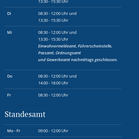
13:30 - 15:30 Uhr
Di
08:30 - 12:00 Uhr und
13:30 - 15:30 Uhr
Mi
08:30 - 12:00 Uhr und
13:30 - 15:30 Uhr
Einwohnermeldeamt, Führerscheinstelle,
Passamt, Ordnungsamt
und
Gewerbeamt
nachmittags geschlossen.
Do
08:30 - 12:00 Uhr und
14:00 - 18:00 Uhr
Fr
08:30 - 12:00 Uhr
Standesamt
Mo - Fr
09:00 - 12:00 Uhr