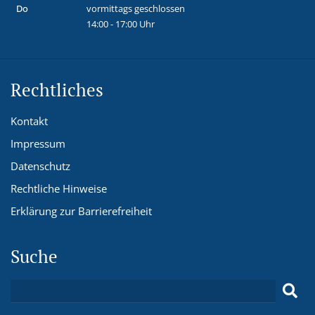
Do
vormittags geschlossen
14:00 - 17:00 Uhr
Rechtliches
Kontakt
Impressum
Datenschutz
Rechtliche Hinweise
Erklärung zur Barrierefreiheit
Suche