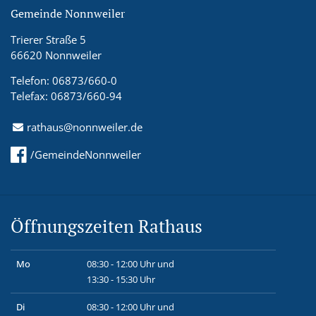
Gemeinde Nonnweiler
Trierer Straße 5
66620 Nonnweiler
Telefon: 06873/660-0
Telefax: 06873/660-94
rathaus@nonnweiler.de
/GemeindeNonnweiler
Öffnungszeiten Rathaus
Mo
08:30 - 12:00 Uhr und
13:30 - 15:30 Uhr
Di
08:30 - 12:00 Uhr und