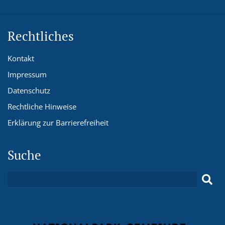
Rechtliches
Kontakt
Impressum
Datenschutz
Rechtliche Hinweise
Erklärung zur Barrierefreiheit
Suche