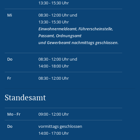
13:30 - 15:30 Uhr
Mi
08:30 - 12:00 Uhr und
13:30 - 15:30 Uhr
Einwohnermeldeamt, Führerscheinstelle,
Passamt, Ordnungsamt
und
Gewerbeamt
nachmittags geschlossen.
Do
08:30 - 12:00 Uhr und
14:00 - 18:00 Uhr
Fr
08:30 - 12:00 Uhr
Standesamt
Mo - Fr
09:00 - 12:00 Uhr
Do
vormittags geschlossen
14:00 - 17:00 Uhr