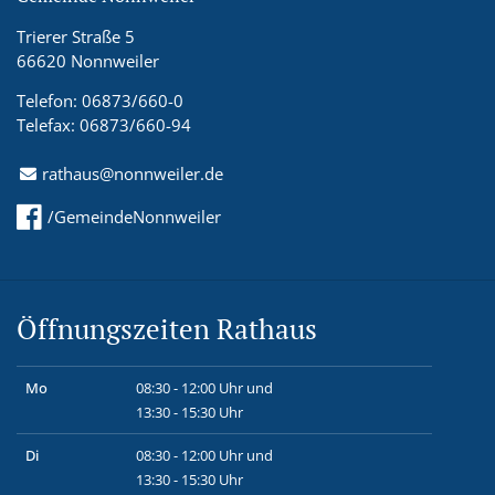
Trierer Straße 5
66620 Nonnweiler
Telefon: 06873/660-0
Telefax: 06873/660-94
rathaus@nonnweiler.de
/GemeindeNonnweiler
Öffnungszeiten Rathaus
Mo
08:30 - 12:00 Uhr und
13:30 - 15:30 Uhr
Di
08:30 - 12:00 Uhr und
13:30 - 15:30 Uhr