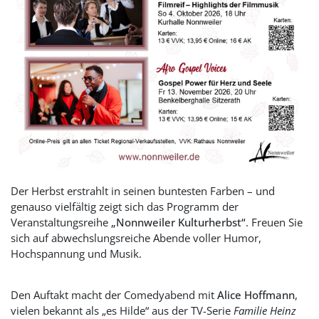
Der Herbst erstrahlt in seinen buntesten Farben – und
genauso vielfältig zeigt sich das Programm der
Veranstaltungsreihe
„Nonnweiler Kulturherbst“
. Freuen Sie
sich auf abwechslungsreiche Abende voller Humor,
Hochspannung und Musik.
Den Auftakt macht der Comedyabend mit
Alice Hoffmann
,
vielen bekannt als „es Hilde“ aus der TV-Serie
Familie Heinz