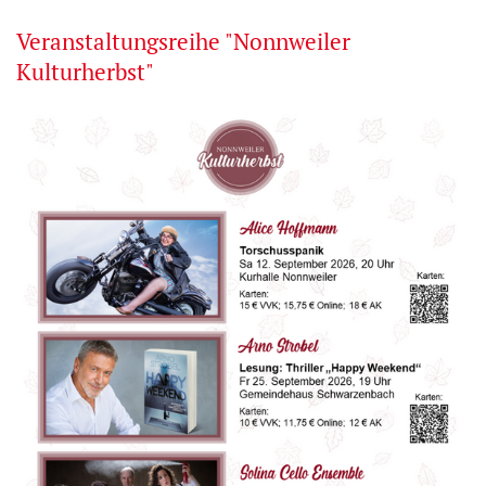
Veranstaltungsreihe "Nonnweiler
Kulturherbst"