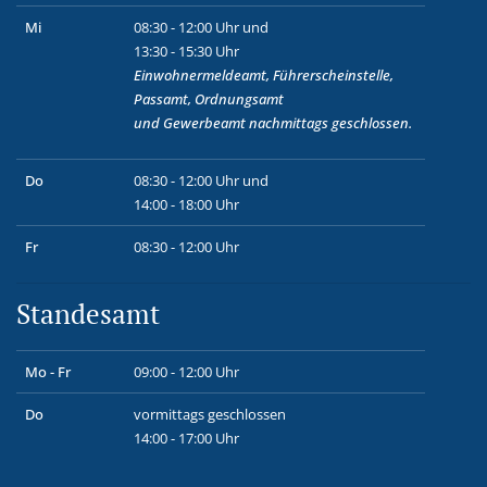
Mi
08:30 - 12:00 Uhr und
13:30 - 15:30 Uhr
Einwohnermeldeamt, Führerscheinstelle,
Passamt, Ordnungsamt
und
Gewerbeamt
nachmittags geschlossen.
Do
08:30 - 12:00 Uhr und
14:00 - 18:00 Uhr
Fr
08:30 - 12:00 Uhr
Standesamt
Mo - Fr
09:00 - 12:00 Uhr
Do
vormittags geschlossen
14:00 - 17:00 Uhr