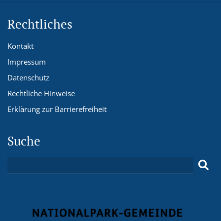
Rechtliches
Kontakt
Impressum
Datenschutz
Rechtliche Hinweise
Erklärung zur Barrierefreiheit
Suche