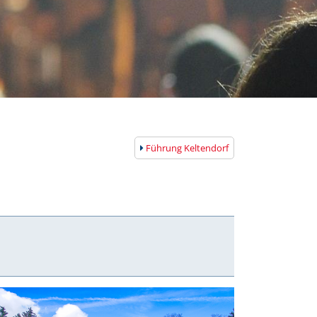
Führung Keltendorf