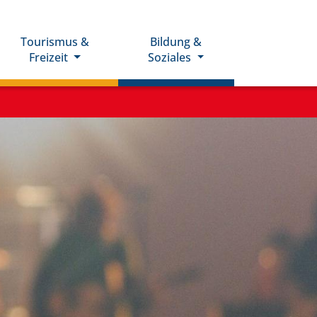
Tourismus &
Bildung &
Freizeit
Soziales