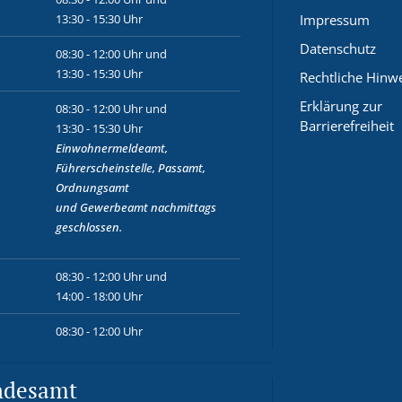
13:30 - 15:30 Uhr
Impressum
Datenschutz
08:30 - 12:00 Uhr und
13:30 - 15:30 Uhr
Rechtliche Hinw
Erklärung zur
08:30 - 12:00 Uhr und
Barrierefreiheit
13:30 - 15:30 Uhr
Einwohnermeldeamt,
Führerscheinstelle, Passamt,
Ordnungsamt
und
Gewerbeamt
nachmittags
geschlossen.
08:30 - 12:00 Uhr und
14:00 - 18:00 Uhr
08:30 - 12:00 Uhr
ndesamt