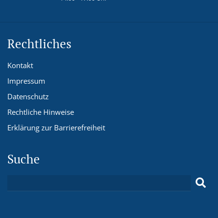
Rechtliches
Kontakt
Impressum
Datenschutz
Rechtliche Hinweise
Erklärung zur Barrierefreiheit
Suche