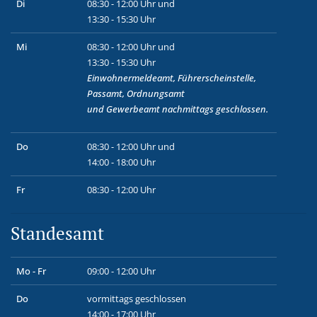
Di
08:30 - 12:00 Uhr und
13:30 - 15:30 Uhr
Mi
08:30 - 12:00 Uhr und
13:30 - 15:30 Uhr
Einwohnermeldeamt, Führerscheinstelle,
Passamt, Ordnungsamt
und
Gewerbeamt
nachmittags geschlossen.
Do
08:30 - 12:00 Uhr und
14:00 - 18:00 Uhr
Fr
08:30 - 12:00 Uhr
Standesamt
Mo - Fr
09:00 - 12:00 Uhr
Do
vormittags geschlossen
14:00 - 17:00 Uhr