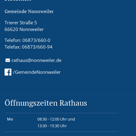
Gemeinde Nonnweiler
Trierer Straße 5
66620 Nonnweiler
Telefon: 06873/660-0
Telefax: 06873/660-94
rathaus@nonnweiler.de
/GemeindeNonnweiler
Öffnungszeiten Rathaus
Mo
08:30 - 12:00 Uhr und
13:30 - 15:30 Uhr