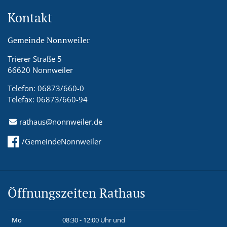
Kontakt
Gemeinde Nonnweiler
Trierer Straße 5
66620 Nonnweiler
Telefon: 06873/660-0
Telefax: 06873/660-94
rathaus@nonnweiler.de
/GemeindeNonnweiler
Öffnungszeiten Rathaus
Mo
08:30 - 12:00 Uhr und