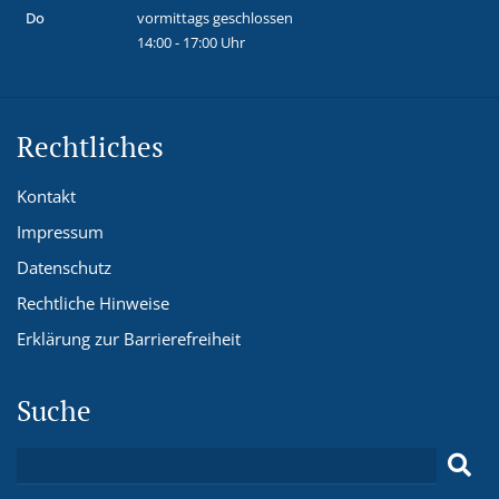
Do
vormittags geschlossen
14:00 - 17:00 Uhr
Rechtliches
Kontakt
Impressum
Datenschutz
Rechtliche Hinweise
Erklärung zur Barrierefreiheit
Suche