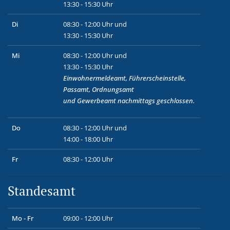
13:30 - 15:30 Uhr
Di
08:30 - 12:00 Uhr und
13:30 - 15:30 Uhr
Mi
08:30 - 12:00 Uhr und
13:30 - 15:30 Uhr
Einwohnermeldeamt, Führerscheinstelle,
Passamt, Ordnungsamt
und
Gewerbeamt
nachmittags geschlossen.
Do
08:30 - 12:00 Uhr und
14:00 - 18:00 Uhr
Fr
08:30 - 12:00 Uhr
Standesamt
Mo - Fr
09:00 - 12:00 Uhr