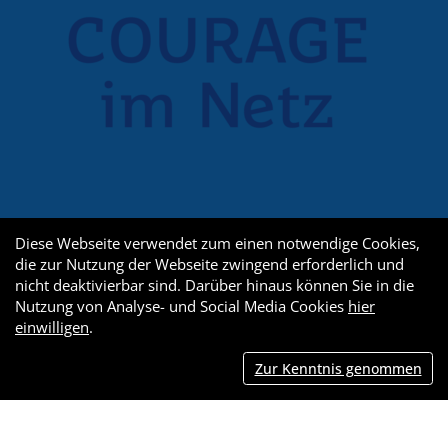
Diese Webseite verwendet zum einen notwendige Cookies,
die zur Nutzung der Webseite zwingend erforderlich und
nicht deaktivierbar sind. Darüber hinaus können Sie in die
Nutzung von Analyse- und Social Media Cookies
hier
einwilligen
.
Zur Kenntnis genommen