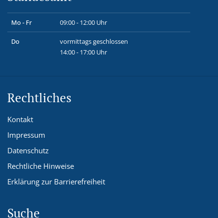
Mo - Fr
09:00 - 12:00 Uhr
Do
vormittags geschlossen
14:00 - 17:00 Uhr
Rechtliches
Kontakt
Impressum
Datenschutz
Rechtliche Hinweise
Erklärung zur Barrierefreiheit
Suche