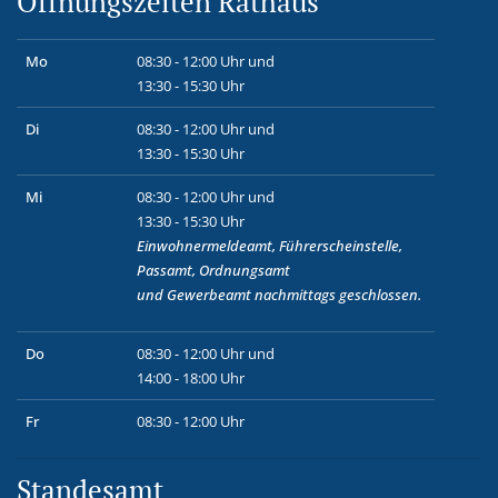
Öffnungszeiten Rathaus
Mo
08:30 - 12:00 Uhr und
13:30 - 15:30 Uhr
Di
08:30 - 12:00 Uhr und
13:30 - 15:30 Uhr
Mi
08:30 - 12:00 Uhr und
13:30 - 15:30 Uhr
Einwohnermeldeamt, Führerscheinstelle,
Passamt, Ordnungsamt
und
Gewerbeamt
nachmittags geschlossen.
Do
08:30 - 12:00 Uhr und
14:00 - 18:00 Uhr
Fr
08:30 - 12:00 Uhr
Standesamt