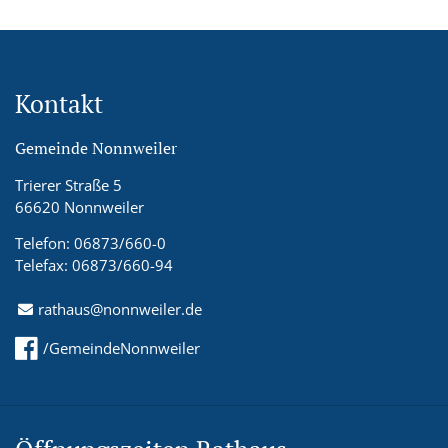
Kontakt
Gemeinde Nonnweiler
Trierer Straße 5
66620 Nonnweiler
Telefon: 06873/660-0
Telefax: 06873/660-94
rathaus@nonnweiler.de
/GemeindeNonnweiler