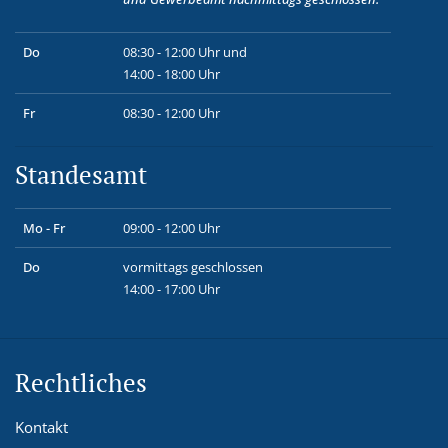
Do
08:30 - 12:00 Uhr und
14:00 - 18:00 Uhr
Fr
08:30 - 12:00 Uhr
Standesamt
Mo - Fr
09:00 - 12:00 Uhr
Do
vormittags geschlossen
14:00 - 17:00 Uhr
Rechtliches
Kontakt