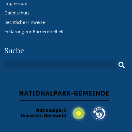
Impressum
Datenschutz
Rechtliche Hinweise
Erklärung zur Barrierefreiheit
Suche