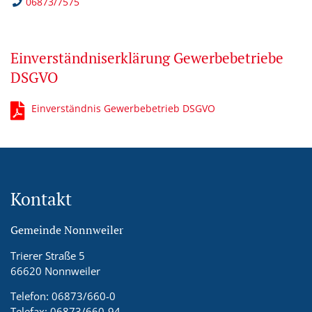
06873/7575
Einverständniserklärung Gewerbebetriebe
DSGVO
Einverständnis Gewerbebetrieb DSGVO
Kontakt
Gemeinde Nonnweiler
Trierer Straße 5
66620 Nonnweiler
Telefon: 06873/660-0
Telefax: 06873/660-94