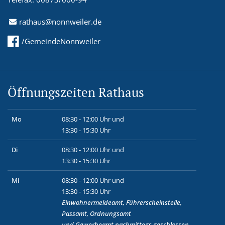
rathaus@nonnweiler.de
/GemeindeNonnweiler
Öffnungszeiten Rathaus
Mo
08:30 - 12:00 Uhr und
13:30 - 15:30 Uhr
Di
08:30 - 12:00 Uhr und
13:30 - 15:30 Uhr
Mi
08:30 - 12:00 Uhr und
13:30 - 15:30 Uhr
Einwohnermeldeamt, Führerscheinstelle,
Passamt, Ordnungsamt
und
Gewerbeamt
nachmittags geschlossen.