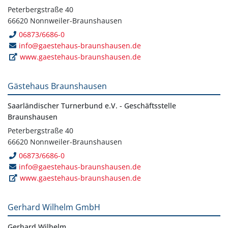
Peterbergstraße 40
66620 Nonnweiler-Braunshausen
06873/6686-0
info@gaestehaus-braunshausen.de
www.gaestehaus-braunshausen.de
Gästehaus Braunshausen
Saarländischer Turnerbund e.V. - Geschäftsstelle
Braunshausen
Peterbergstraße 40
66620 Nonnweiler-Braunshausen
06873/6686-0
info@gaestehaus-braunshausen.de
www.gaestehaus-braunshausen.de
Gerhard Wilhelm GmbH
Gerhard Wilhelm