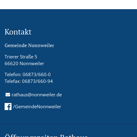
Kontakt
Gemeinde Nonnweiler
Trierer Straße 5
66620 Nonnweiler
Telefon: 06873/660-0
Telefax: 06873/660-94
rathaus@nonnweiler.de
/GemeindeNonnweiler