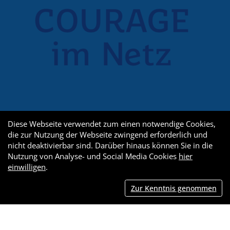
Diese Webseite verwendet zum einen notwendige Cookies,
die zur Nutzung der Webseite zwingend erforderlich und
nicht deaktivierbar sind. Darüber hinaus können Sie in die
Nutzung von Analyse- und Social Media Cookies
hier
einwilligen
.
Zur Kenntnis genommen