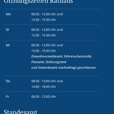
Öffnungszeiten Rathaus
Mo
08:30 - 12:00 Uhr und
13:30 - 15:30 Uhr
Di
08:30 - 12:00 Uhr und
13:30 - 15:30 Uhr
Mi
08:30 - 12:00 Uhr und
13:30 - 15:30 Uhr
Einwohnermeldeamt, Führerscheinstelle,
Passamt, Ordnungsamt
und
Gewerbeamt
nachmittags geschlossen.
Do
08:30 - 12:00 Uhr und
14:00 - 18:00 Uhr
Fr
08:30 - 12:00 Uhr
Standesamt