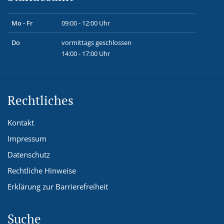
Mo - Fr
09:00 - 12:00 Uhr
Do
vormittags geschlossen
14:00 - 17:00 Uhr
Rechtliches
Kontakt
Impressum
Datenschutz
Rechtliche Hinweise
Erklärung zur Barrierefreiheit
Suche