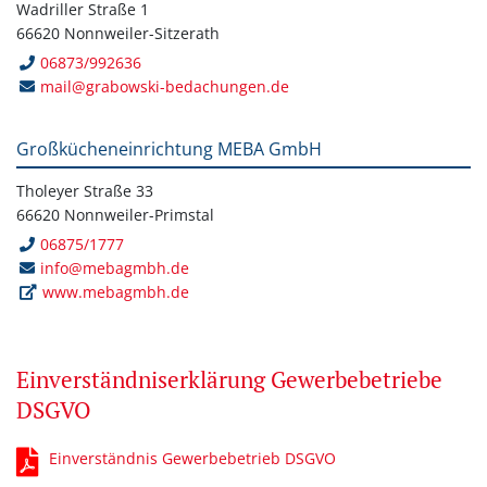
Wadriller Straße 1
66620 Nonnweiler-Sitzerath
06873/992636
mail@grabowski-bedachungen.de
Großkücheneinrichtung MEBA GmbH
Tholeyer Straße 33
66620 Nonnweiler-Primstal
06875/1777
info@mebagmbh.de
www.mebagmbh.de
Einverständniserklärung Gewerbebetriebe
DSGVO
Einverständnis Gewerbebetrieb DSGVO