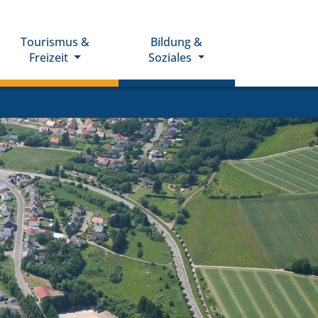
Tourismus &
Bildung &
Freizeit
Soziales