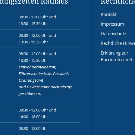
nungszeiten Rathaus
Rechtlich
Kontakt
08:30 - 12:00 Uhr und
13:30 - 15:30 Uhr
Impressum
Datenschutz
08:30 - 12:00 Uhr und
13:30 - 15:30 Uhr
Rechtliche Hinw
Erklärung zur
08:30 - 12:00 Uhr und
Barrierefreiheit
13:30 - 15:30 Uhr
Einwohnermeldeamt,
Führerscheinstelle, Passamt,
Ordnungsamt
und
Gewerbeamt
nachmittags
geschlossen.
08:30 - 12:00 Uhr und
14:00 - 18:00 Uhr
08:30 - 12:00 Uhr